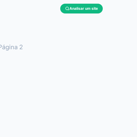
Analisar um site
Página 2