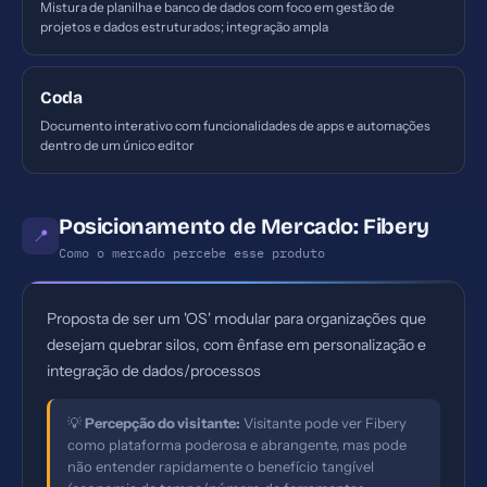
Mistura de planilha e banco de dados com foco em gestão de
projetos e dados estruturados; integração ampla
Coda
Documento interativo com funcionalidades de apps e automações
dentro de um único editor
Posicionamento de Mercado: Fibery
📍
Como o mercado percebe esse produto
Proposta de ser um 'OS' modular para organizações que
desejam quebrar silos, com ênfase em personalização e
integração de dados/processos
💡
Percepção do visitante:
Visitante pode ver Fibery
como plataforma poderosa e abrangente, mas pode
não entender rapidamente o benefício tangível