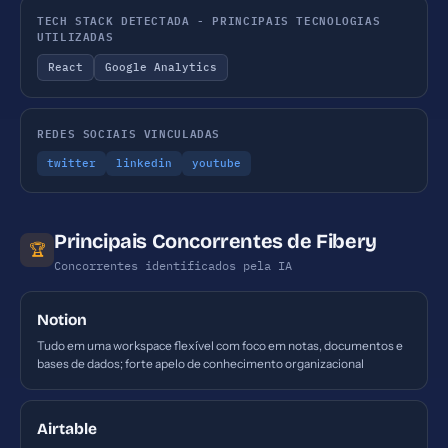
TECH STACK DETECTADA - PRINCIPAIS TECNOLOGIAS
UTILIZADAS
React
Google Analytics
REDES SOCIAIS VINCULADAS
twitter
linkedin
youtube
Principais Concorrentes de Fibery
🏆
Concorrentes identificados pela IA
Notion
Tudo em uma workspace flexível com foco em notas, documentos e
bases de dados; forte apelo de conhecimento organizacional
Airtable