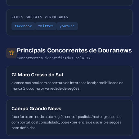
REDES SOCIAIS VINCULADAS
facebook
twitter
youtube
Principais Concorrentes de Douranews
🏆
Concorrentes identificados pela IA
G1 Mato Grosso do Sul
alcance nacional com cobertura de interesse local; credibilidade de
marca Globo; maior variedade de seções.
Campo Grande News
foco forte em notícias da região central paulista/mato-grossense
com portal local consolidado, boa experiência de usuário e seções
bem definidas.