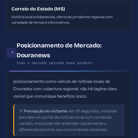
Correio do Estado (MS)
história local estabelecida, oferta de jornalismo regional com
variedade de temas e informativos.
Posicionamento de Mercado:
📍
Douranews
Como o mercado percebe esse produto
posicionamento como veículo de notícias locais de
Dourados com cobertura regional; não há tagline clara
visível que comunique benefício único.
💡
Percepção do visitante:
em 10 segundos, visitante
percebe um portal de notícias local com conteúdo
variado, mas pode não entender rapidamente o
diferencial próximo aos concorrentes nacionais.