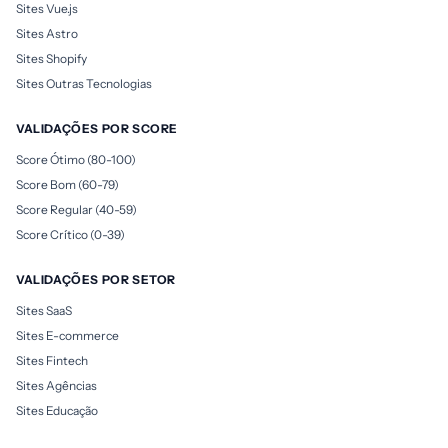
Sites Vue.js
Sites Astro
Sites Shopify
Sites Outras Tecnologias
VALIDAÇÕES POR SCORE
Score Ótimo (80-100)
Score Bom (60-79)
Score Regular (40-59)
Score Crítico (0-39)
VALIDAÇÕES POR SETOR
Sites SaaS
Sites E-commerce
Sites Fintech
Sites Agências
Sites Educação