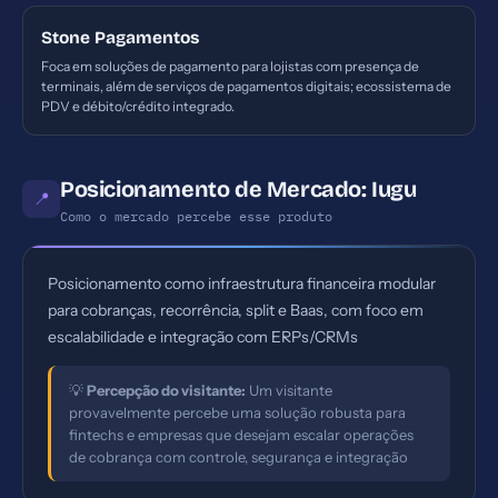
Stone Pagamentos
Foca em soluções de pagamento para lojistas com presença de
terminais, além de serviços de pagamentos digitais; ecossistema de
PDV e débito/crédito integrado.
Posicionamento de Mercado: Iugu
📍
Como o mercado percebe esse produto
Posicionamento como infraestrutura financeira modular
para cobranças, recorrência, split e Baas, com foco em
escalabilidade e integração com ERPs/CRMs
💡
Percepção do visitante:
Um visitante
provavelmente percebe uma solução robusta para
fintechs e empresas que desejam escalar operações
de cobrança com controle, segurança e integração