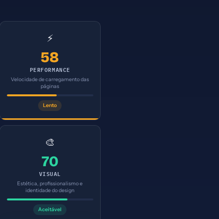
⚡
58
PERFORMANCE
Velocidade de carregamento das
páginas
Lento
🎨
70
VISUAL
Estética, profissionalismo e
identidade do design
Aceitável