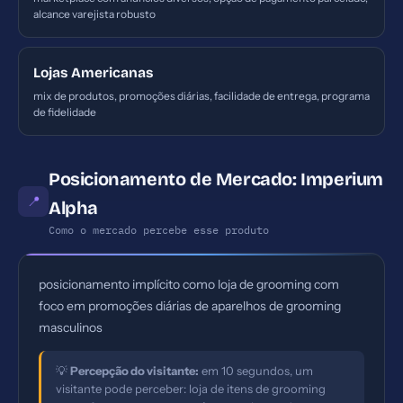
alcance varejista robusto
Lojas Americanas
mix de produtos, promoções diárias, facilidade de entrega, programa
de fidelidade
Posicionamento de Mercado: Imperium
📍
Alpha
Como o mercado percebe esse produto
posicionamento implícito como loja de grooming com
foco em promoções diárias de aparelhos de grooming
masculinos
💡
Percepção do visitante:
em 10 segundos, um
visitante pode perceber: loja de itens de grooming