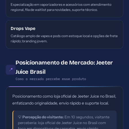
Especialização em vaporizadores e acessórios com atendimento
regional, fila de waitlist para novidades, suporte técnico.
Drops Vape
Catálogo amplo de vapes e pods com estoque local e opções de frete
rápido; branding jovem.
Posicionamento de Mercado: Jeeter
📍
Juice Brasil
Como o mercado percebe esse produto
Posicionamento como loja oficial de Jeeter Juice no Brasil,
enfatizando originalidade, envio rápido e suporte local.
💡
Percepção do visitante:
Em 10 segundos, visitante
perceberia: loja oficial de Jeeter Juice no Brasil com
foco em dispositivos de cannabis, envio rápido.