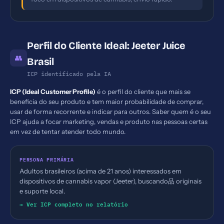
Perfil do Cliente Ideal: Jeeter Juice
👥
Brasil
ICP identificado pela IA
ICP (Ideal Customer Profile)
é o perfil do cliente que mais se
beneficia do seu produto e tem maior probabilidade de comprar,
usar de forma recorrente e indicar para outros. Saber quem é o seu
ICP ajuda a focar marketing, vendas e produto nas pessoas certas
em vez de tentar atender todo mundo.
PERSONA PRIMÁRIA
Adultos brasileiros (acima de 21 anos) interessados em
dispositivos de cannabis vapor (Jeeter), buscando品 originais
e suporte local.
→ Ver ICP completo no relatório