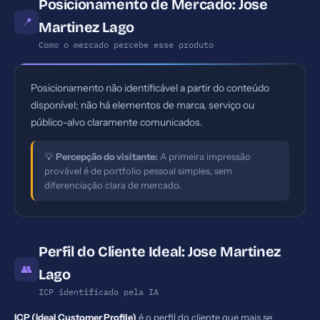
Posicionamento de Mercado: Jose
📍
Martinez Lago
Como o mercado percebe esse produto
Posicionamento não identificável a partir do conteúdo
disponível; não há elementos de marca, serviço ou
público-alvo claramente comunicados.
💡
Percepção do visitante:
A primeira impressão
provável é de portfolio pessoal simples, sem
diferenciação clara de mercado.
Perfil do Cliente Ideal: Jose Martinez
👥
Lago
ICP identificado pela IA
ICP (Ideal Customer Profile)
é o perfil do cliente que mais se