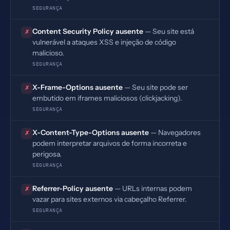
SEGURANÇA
Content Security Policy ausente
— Seu site está
✗
vulnerável a ataques XSS e injeção de código
malicioso.
SEGURANÇA
X-Frame-Options ausente
— Seu site pode ser
✗
embutido em iframes maliciosos (clickjacking).
SEGURANÇA
X-Content-Type-Options ausente
— Navegadores
✗
podem interpretar arquivos de forma incorreta e
perigosa.
SEGURANÇA
Referrer-Policy ausente
— URLs internas podem
✗
vazar para sites externos via cabeçalho Referrer.
SEGURANÇA