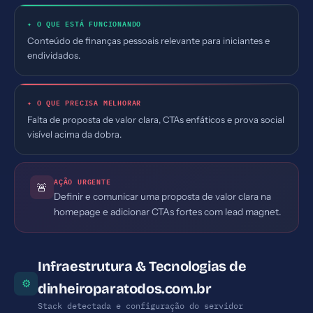
✦ O QUE ESTÁ FUNCIONANDO
Conteúdo de finanças pessoais relevante para iniciantes e
endividados.
✦ O QUE PRECISA MELHORAR
Falta de proposta de valor clara, CTAs enfáticos e prova social
visível acima da dobra.
AÇÃO URGENTE
🚨
Definir e comunicar uma proposta de valor clara na
homepage e adicionar CTAs fortes com lead magnet.
Infraestrutura & Tecnologias de
⚙
dinheiroparatodos.com.br
Stack detectada e configuração do servidor