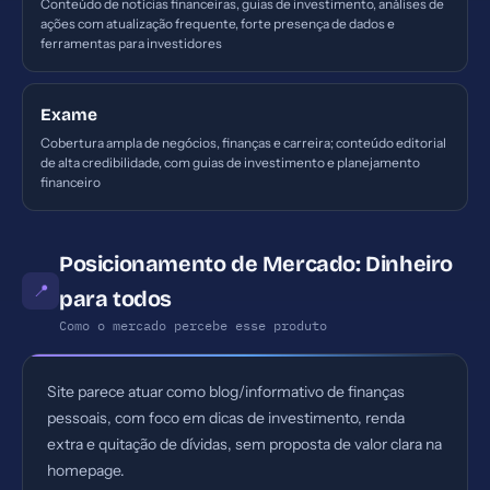
Conteúdo de notícias financeiras, guias de investimento, análises de
ações com atualização frequente, forte presença de dados e
ferramentas para investidores
Exame
Cobertura ampla de negócios, finanças e carreira; conteúdo editorial
de alta credibilidade, com guias de investimento e planejamento
financeiro
Posicionamento de Mercado: Dinheiro
📍
para todos
Como o mercado percebe esse produto
Site parece atuar como blog/informativo de finanças
pessoais, com foco em dicas de investimento, renda
extra e quitação de dívidas, sem proposta de valor clara na
homepage.