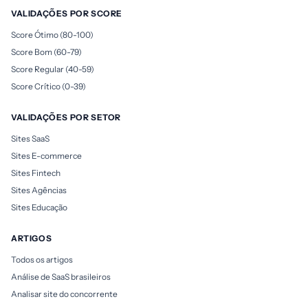
VALIDAÇÕES POR SCORE
Score Ótimo (80-100)
Score Bom (60-79)
Score Regular (40-59)
Score Crítico (0-39)
VALIDAÇÕES POR SETOR
Sites SaaS
Sites E-commerce
Sites Fintech
Sites Agências
Sites Educação
ARTIGOS
Todos os artigos
Análise de SaaS brasileiros
Analisar site do concorrente