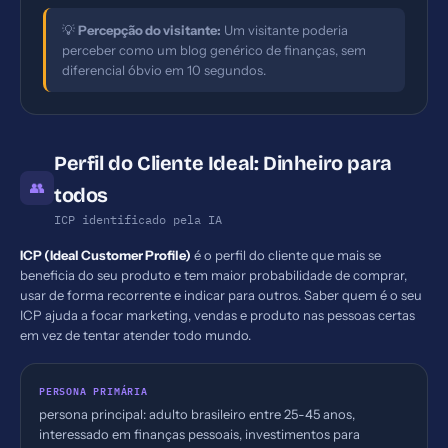
💡
Percepção do visitante:
Um visitante poderia
perceber como um blog genérico de finanças, sem
diferencial óbvio em 10 segundos.
Perfil do Cliente Ideal: Dinheiro para
👥
todos
ICP identificado pela IA
ICP (Ideal Customer Profile)
é o perfil do cliente que mais se
beneficia do seu produto e tem maior probabilidade de comprar,
usar de forma recorrente e indicar para outros. Saber quem é o seu
ICP ajuda a focar marketing, vendas e produto nas pessoas certas
em vez de tentar atender todo mundo.
PERSONA PRIMÁRIA
persona principal: adulto brasileiro entre 25-45 anos,
interessado em finanças pessoais, investimentos para