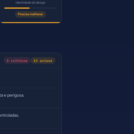
identidade do design
Precisa melhorar
3 críticos
13 avisos
a e perigosa.
ntroladas.