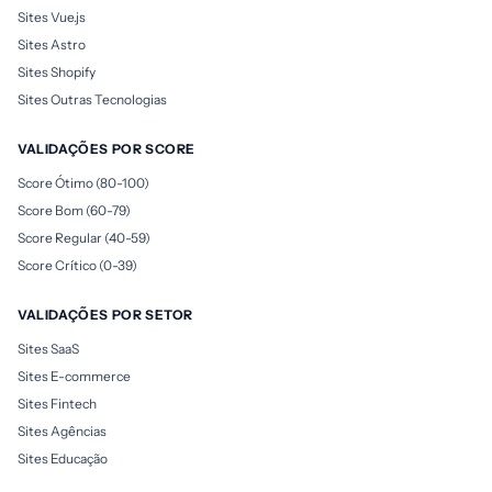
Sites Vue.js
Sites Astro
Sites Shopify
Sites Outras Tecnologias
VALIDAÇÕES POR SCORE
Score Ótimo (80-100)
Score Bom (60-79)
Score Regular (40-59)
Score Crítico (0-39)
VALIDAÇÕES POR SETOR
Sites SaaS
Sites E-commerce
Sites Fintech
Sites Agências
Sites Educação