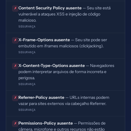
Content Security Policy ausente
— Seu site está
✗
vulnerável a ataques XSS e injeção de código
malicioso.
SEGURANÇA
X-Frame-Options ausente
— Seu site pode ser
✗
embutido em iframes maliciosos (clickjacking).
SEGURANÇA
X-Content-Type-Options ausente
— Navegadores
✗
podem interpretar arquivos de forma incorreta e
perigosa.
SEGURANÇA
Referrer-Policy ausente
— URLs internas podem
✗
vazar para sites externos via cabeçalho Referrer.
SEGURANÇA
Permissions-Policy ausente
— Permissões de
✗
câmera, microfone e outros recursos não estão