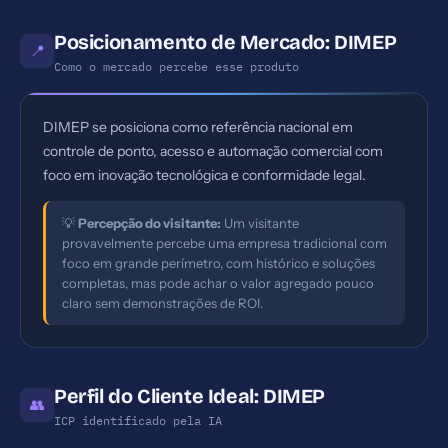
Posicionamento de Mercado: DIMEP
📍
Como o mercado percebe esse produto
DIMEP se posiciona como referência nacional em
controle de ponto, acesso e automação comercial com
foco em inovação tecnológica e conformidade legal.
💡
Percepção do visitante:
Um visitante
provavelmente percebe uma empresa tradicional com
foco em grande perímetro, com histórico e soluções
completas, mas pode achar o valor agregado pouco
claro sem demonstrações de ROI.
Perfil do Cliente Ideal: DIMEP
👥
ICP identificado pela IA