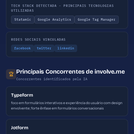
TECH STACK DETECTADA - PRINCIPAIS TECNOLOGIAS
UTILIZADAS
Statamic
Google Analytics
Google Tag Manager
REDES SOCIAIS VINCULADAS
facebook
twitter
linkedin
Principais Concorrentes de involve.me
🏆
Concorrentes identificados pela IA
Typeform
foco em formulários interativos e experiência do usuário com design
envolvente; forte ênfase em formulários conversacionais
Jotform