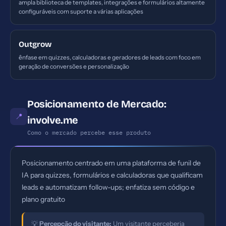
ampla biblioteca de templates, integrações e formulários altamente
configuráveis com suporte a várias aplicações
Outgrow
ênfase em quizzes, calculadoras e geradores de leads com foco em
geração de conversões e personalização
Posicionamento de Mercado:
📍
involve.me
Como o mercado percebe esse produto
Posicionamento centrado em uma plataforma de funil de
IA para quizzes, formulários e calculadoras que qualificam
leads e automatizam follow-ups; enfatiza sem código e
plano gratuito
💡
Percepção do visitante:
Um visitante perceberia