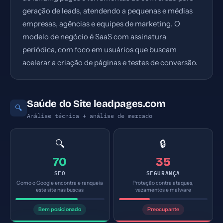
geração de leads, atendendo a pequenas e médias
empresas, agências e equipes de marketing. O
modelo de negócio é SaaS com assinatura
periódica, com foco em usuários que buscam
acelerar a criação de páginas e testes de conversão.
Saúde do Site leadpages.com
🔍
Análise técnica + análise de mercado
🔍
🔒
70
35
SEO
SEGURANÇA
Como o Google encontra e ranqueia
Proteção contra ataques,
este site nas buscas
vazamentos e malware
Bem posicionado
Preocupante