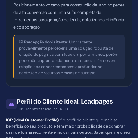
Posicionamento voltado para construção de landing pages
de alta conversão com uma suíte completa de
ferramentas para geração de leads, enfatizando eficiência
e colaboração.
💡
Percepção do visitante:
Um visitante
provavelmente perceberia uma solução robusta de
criação de páginas com foco em performance, porém
pode não captar rapidamente diferenciais únicos em
relação aos concorrentes sem aprofundar no
conteúdo de recursos e casos de sucesso.
Perfil do Cliente Ideal: Leadpages
👥
ICP identificado pela IA
ICP (Ideal Customer Profile)
é o perfil do cliente que mais se
beneficia do seu produto e tem maior probabilidade de comprar,
usar de forma recorrente e indicar para outros. Saber quem é o seu