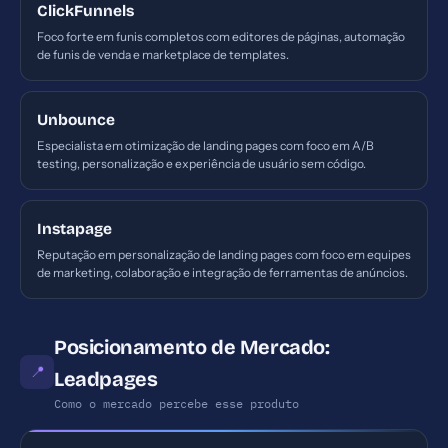
ClickFunnels
Foco forte em funis completos com editores de páginas, automação
de funis de venda e marketplace de templates.
Unbounce
Especialista em otimização de landing pages com foco em A/B
testing, personalização e experiência de usuário sem código.
Instapage
Reputação em personalização de landing pages com foco em equipes
de marketing, colaboração e integração de ferramentas de anúncios.
Posicionamento de Mercado:
📍
Leadpages
Como o mercado percebe esse produto