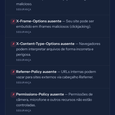
malicioso.
SEGURANÇA
X-Frame-Options ausente
— Seu site pode ser
✗
embutido em iframes maliciosos (clickjacking).
SEGURANÇA
X-Content-Type-Options ausente
— Navegadores
✗
podem interpretar arquivos de forma incorreta e
perigosa.
SEGURANÇA
Referrer-Policy ausente
— URLs internas podem
✗
vazar para sites externos via cabeçalho Referrer.
SEGURANÇA
Permissions-Policy ausente
— Permissões de
✗
câmera, microfone e outros recursos não estão
controladas.
SEGURANÇA