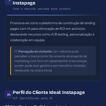
📍
Instapage
Como o mercado percebe esse produto
Posiciona-se como a plataforma de construção de landing
pages com IA para otimização de ROI em anúncios,
destacando recursos como A/B testing, personalização e
colaboração em equipe.
💡
Percepção do visitante:
Um visitante pode
perceber a marca como ferramenta abrangente de
marketing com foco em desempenho e tecnologia,
porém pode soar genérica sem benefício imediato
destacado na dobra inicial.
Perfil do Cliente Ideal: Instapage
👥
ICP identificado pela IA