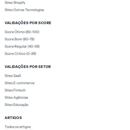
Sites Shopify
Sites Outras Tecnologias
VALIDAÇÕES POR SCORE
Score Ótimo (80-100)
Score Bom (60-79)
Score Regular (40-59)
Score Crítico (0-39)
VALIDAÇÕES POR SETOR
Sites SaaS
Sites E-commerce
Sites Fintech
Sites Agências
Sites Educação
ARTIGOS
Todos os artigos