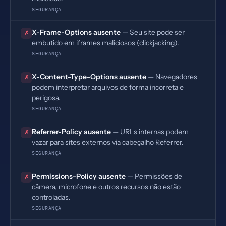
SEGURANÇA
X-Frame-Options ausente
— Seu site pode ser
✗
embutido em iframes maliciosos (clickjacking).
SEGURANÇA
X-Content-Type-Options ausente
— Navegadores
✗
podem interpretar arquivos de forma incorreta e
perigosa.
SEGURANÇA
Referrer-Policy ausente
— URLs internas podem
✗
vazar para sites externos via cabeçalho Referrer.
SEGURANÇA
Permissions-Policy ausente
— Permissões de
✗
câmera, microfone e outros recursos não estão
controladas.
SEGURANÇA