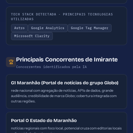
TECH STACK DETECTADA - PRINCIPAIS TECNOLOGIAS
UTILIZADAS
Astro
Google Analytics
Google Tag Manager
Microsoft Clarity
Principais Concorrentes de Imirante
🏆
Concorrentes identificados pela IA
G1 Maranhão (Portal de notícias do grupo Globo)
rede nacional com agregação de notícias, APIs de dados, grande
audiência, credibilidade de marca Globo; cobertura integrada com
outras regiões.
Portal O Estado do Maranhão
notícias regionais com foco local, potencial cruza com editorias locais