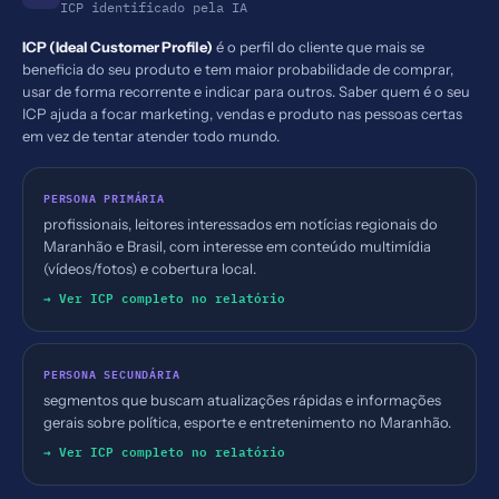
ICP identificado pela IA
ICP (Ideal Customer Profile)
é o perfil do cliente que mais se
beneficia do seu produto e tem maior probabilidade de comprar,
usar de forma recorrente e indicar para outros. Saber quem é o seu
ICP ajuda a focar marketing, vendas e produto nas pessoas certas
em vez de tentar atender todo mundo.
PERSONA PRIMÁRIA
profissionais, leitores interessados em notícias regionais do
Maranhão e Brasil, com interesse em conteúdo multimídia
(vídeos/fotos) e cobertura local.
→ Ver ICP completo no relatório
PERSONA SECUNDÁRIA
segmentos que buscam atualizações rápidas e informações
gerais sobre política, esporte e entretenimento no Maranhão.
→ Ver ICP completo no relatório