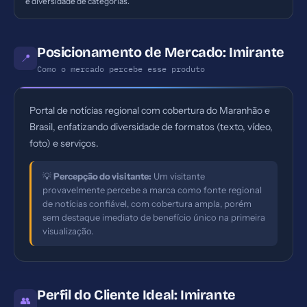
e diversidade de categorias.
Posicionamento de Mercado: Imirante
📍
Como o mercado percebe esse produto
Portal de notícias regional com cobertura do Maranhão e
Brasil, enfatizando diversidade de formatos (texto, vídeo,
foto) e serviços.
💡
Percepção do visitante:
Um visitante
provavelmente percebe a marca como fonte regional
de notícias confiável, com cobertura ampla, porém
sem destaque imediato de benefício único na primeira
visualização.
Perfil do Cliente Ideal: Imirante
👥