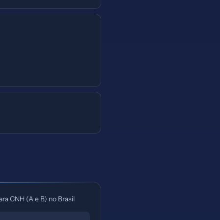
ra CNH (A e B) no Brasil