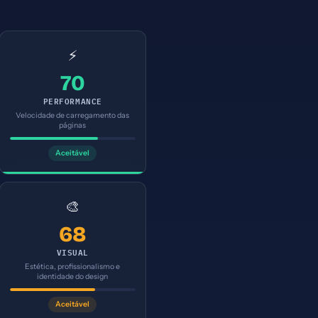
⚡
70
PERFORMANCE
Velocidade de carregamento das
páginas
Aceitável
🎨
68
VISUAL
Estética, profissionalismo e
identidade do design
Aceitável