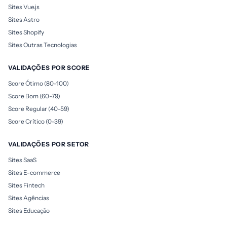
Sites Vue.js
Sites Astro
Sites Shopify
Sites Outras Tecnologias
VALIDAÇÕES POR SCORE
Score Ótimo (80-100)
Score Bom (60-79)
Score Regular (40-59)
Score Crítico (0-39)
VALIDAÇÕES POR SETOR
Sites SaaS
Sites E-commerce
Sites Fintech
Sites Agências
Sites Educação