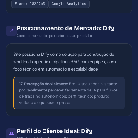
Framer 18229b5
Google Analytics
Posicionamento de Mercado: Dify
📍
Como o mercado percebe esse produto
Site posiciona Dify como solução para construção de
workloads agentic e pipelines RAG para equipes, com
foco técnico em automação e escalabilidade
💡
Percepção do visitante:
Em 10 segundos, visitante
provavelmente percebe: ferramenta de IA para fluxos
de trabalho autonômicos; perfil técnico; produto
voltado a equipes/empresas
Perfil do Cliente Ideal: Dify
👥