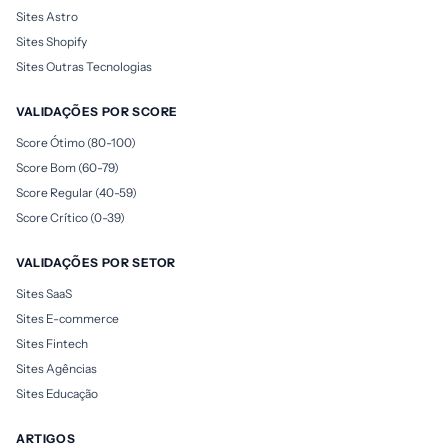
Sites Astro
Sites Shopify
Sites Outras Tecnologias
VALIDAÇÕES POR SCORE
Score Ótimo (80-100)
Score Bom (60-79)
Score Regular (40-59)
Score Crítico (0-39)
VALIDAÇÕES POR SETOR
Sites SaaS
Sites E-commerce
Sites Fintech
Sites Agências
Sites Educação
ARTIGOS