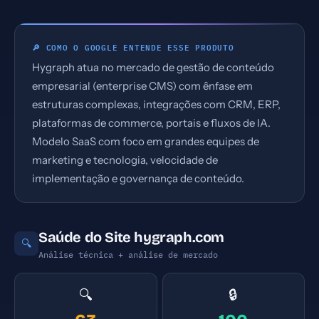
🔎 COMO O GOOGLE ENTENDE ESSE PRODUTO
Hygraph atua no mercado de gestão de conteúdo
empresarial (enterprise CMS) com ênfase em
estruturas complexas, integrações com CRM, ERP,
plataformas de commerce, portais e fluxos de IA.
Modelo SaaS com foco em grandes equipes de
marketing e tecnologia, velocidade de
implementação e governança de conteúdo.
Saúde do Site hygraph.com
🔍
Análise técnica + análise de mercado
🔍
🔒