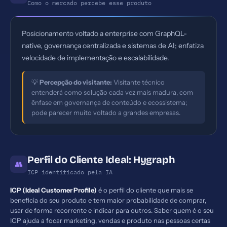
Como o mercado percebe esse produto
Posicionamento voltado a enterprise com GraphQL-
native, governança centralizada e sistemas de AI; enfatiza
velocidade de implementação e escalabilidade.
💡
Percepção do visitante:
Visitante técnico
entenderá como solução cada vez mais madura, com
ênfase em governança de conteúdo e ecossistema;
pode parecer muito voltado a grandes empresas.
Perfil do Cliente Ideal: Hygraph
👥
ICP identificado pela IA
ICP (Ideal Customer Profile)
é o perfil do cliente que mais se
beneficia do seu produto e tem maior probabilidade de comprar,
usar de forma recorrente e indicar para outros. Saber quem é o seu
ICP ajuda a focar marketing, vendas e produto nas pessoas certas