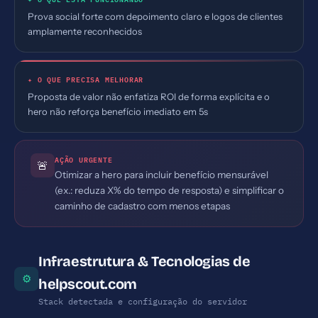
Prova social forte com depoimento claro e logos de clientes
amplamente reconhecidos
✦ O QUE PRECISA MELHORAR
Proposta de valor não enfatiza ROI de forma explícita e o
hero não reforça benefício imediato em 5s
AÇÃO URGENTE
🚨
Otimizar a hero para incluir benefício mensurável
(ex.: reduza X% do tempo de resposta) e simplificar o
caminho de cadastro com menos etapas
Infraestrutura & Tecnologias de
⚙
helpscout.com
Stack detectada e configuração do servidor