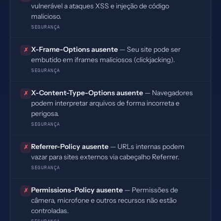
vulnerável a ataques XSS e injeção de código
malicioso.
SEGURANÇA
X-Frame-Options ausente
— Seu site pode ser
✗
embutido em iframes maliciosos (clickjacking).
SEGURANÇA
X-Content-Type-Options ausente
— Navegadores
✗
podem interpretar arquivos de forma incorreta e
perigosa.
SEGURANÇA
Referrer-Policy ausente
— URLs internas podem
✗
vazar para sites externos via cabeçalho Referrer.
SEGURANÇA
Permissions-Policy ausente
— Permissões de
✗
câmera, microfone e outros recursos não estão
controladas.