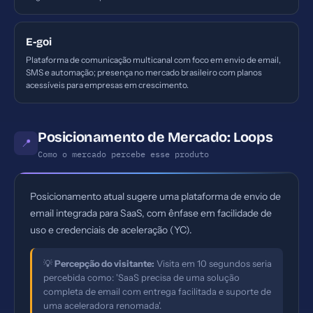
E-goi
Plataforma de comunicação multicanal com foco em envio de email,
SMS e automação; presença no mercado brasileiro com planos
acessíveis para empresas em crescimento.
Posicionamento de Mercado: Loops
📍
Como o mercado percebe esse produto
Posicionamento atual sugere uma plataforma de envio de
email integrada para SaaS, com ênfase em facilidade de
uso e credenciais de aceleração (YC).
💡
Percepção do visitante:
Visita em 10 segundos seria
percebida como: 'SaaS precisa de uma solução
completa de email com entrega facilitada e suporte de
uma aceleradora renomada'.