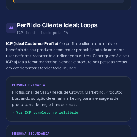
Perfil do Cliente Ideal: Loops
👥
ICP identificado pela IA
ICP (Ideal Customer Profile)
é o perfil do cliente que mais se
beneficia do seu produto e tem maior probabilidade de comprar,
usar de forma recorrente e indicar para outros. Saber quem é o seu
ICP ajuda a focar marketing, vendas e produto nas pessoas certas
em vez de tentar atender todo mundo.
PERSONA PRIMÁRIA
Profissional de SaaS (heads de Growth, Marketing, Produto)
buscando solução de email marketing para mensagens de
produto, marketing e transacionais.
→ Ver ICP completo no relatório
PERSONA SECUNDÁRIA