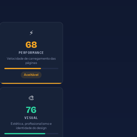
⚡
68
PERFORMANCE
Velocidade de carregamento das
páginas
Aceitável
🎨
76
VISUAL
Estética, profissionalismo e
identidade do design