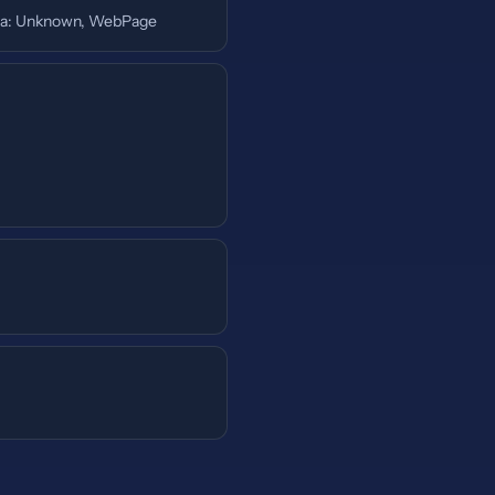
a: Unknown, WebPage