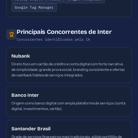
Google Tag Manager
Principais Concorrentes de Inter
🏆
Concorrentes identificados pela IA
Nubank
Direto foco em cartão de crédito e conta digital com forte narrativa
de simplicidade; grande prova social, branding consistente e ofertas
de cashback/tablea de serviços integrados.
Banco Inter
Origem como banco digital com ampla plataforma de serviços (conta
digital, investimentos, cartão).
Santander Brasil
Grade de serviços financeiros mais tradicionais, sólido portfólio de