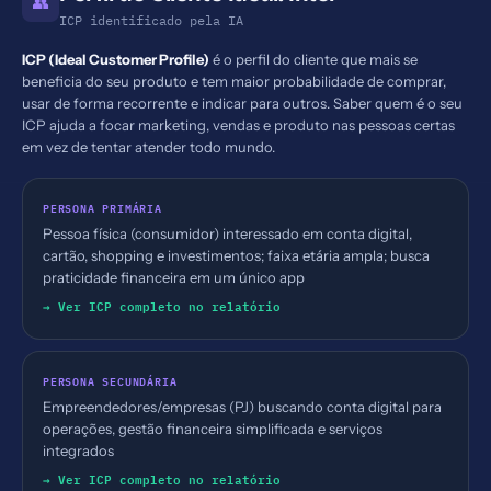
👥
ICP identificado pela IA
ICP (Ideal Customer Profile)
é o perfil do cliente que mais se
beneficia do seu produto e tem maior probabilidade de comprar,
usar de forma recorrente e indicar para outros. Saber quem é o seu
ICP ajuda a focar marketing, vendas e produto nas pessoas certas
em vez de tentar atender todo mundo.
PERSONA PRIMÁRIA
Pessoa física (consumidor) interessado em conta digital,
cartão, shopping e investimentos; faixa etária ampla; busca
praticidade financeira em um único app
→ Ver ICP completo no relatório
PERSONA SECUNDÁRIA
Empreendedores/empresas (PJ) buscando conta digital para
operações, gestão financeira simplificada e serviços
integrados
→ Ver ICP completo no relatório