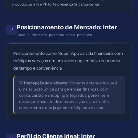
produtos para PJ e PF, forte presença física/parcerias.
Posicionamento de Mercado: Inter
📍
Como o mercado percebe esse produto
Posicionamento como 'Super App da vida financeira' com
múltiplos serviços em um único app; enfatiza economia
de tempo e conveniência.
💡
Percepção do visitante:
Visitante entenderia que é
uma solução única para gerenciar finanças, com
conta, cartão e shopping integrados, porém sem
destaque imediato de diferenciação clara frente a
concorrentes que já çatem múltiplos serviços.
Perfil do Cliente Ideal: Inter