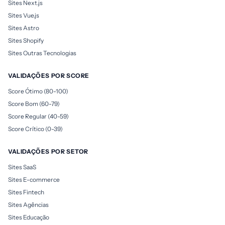
Sites Next.js
Sites Vue.js
Sites Astro
Sites Shopify
Sites Outras Tecnologias
VALIDAÇÕES POR SCORE
Score Ótimo (80-100)
Score Bom (60-79)
Score Regular (40-59)
Score Crítico (0-39)
VALIDAÇÕES POR SETOR
Sites SaaS
Sites E-commerce
Sites Fintech
Sites Agências
Sites Educação