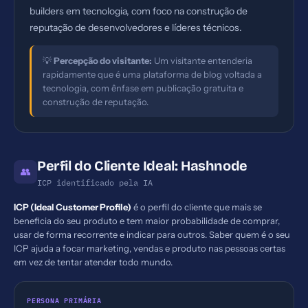
builders em tecnologia, com foco na construção de
reputação de desenvolvedores e líderes técnicos.
💡
Percepção do visitante:
Um visitante entenderia
rapidamente que é uma plataforma de blog voltada a
tecnologia, com ênfase em publicação gratuita e
construção de reputação.
Perfil do Cliente Ideal: Hashnode
👥
ICP identificado pela IA
ICP (Ideal Customer Profile)
é o perfil do cliente que mais se
beneficia do seu produto e tem maior probabilidade de comprar,
usar de forma recorrente e indicar para outros. Saber quem é o seu
ICP ajuda a focar marketing, vendas e produto nas pessoas certas
em vez de tentar atender todo mundo.
PERSONA PRIMÁRIA