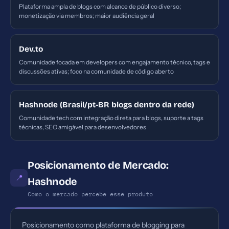
Plataforma ampla de blogs com alcance de público diverso;
monetização via membros; maior audiência geral
Dev.to
Comunidade focada em developers com engajamento técnico, tags e
discussões ativas; foco na comunidade de código aberto
Hashnode (Brasil/pt-BR blogs dentro da rede)
Comunidade tech com integração direta para blogs, suporte a tags
técnicas, SEO amigável para desenvolvedores
Posicionamento de Mercado:
📍
Hashnode
Como o mercado percebe esse produto
Posicionamento como plataforma de blogging para