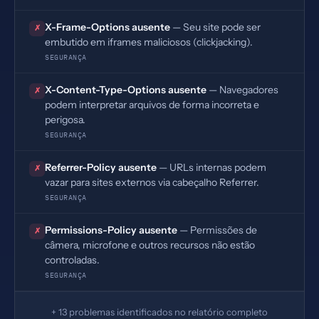
X-Frame-Options ausente
— Seu site pode ser
✗
embutido em iframes maliciosos (clickjacking).
SEGURANÇA
X-Content-Type-Options ausente
— Navegadores
✗
podem interpretar arquivos de forma incorreta e
perigosa.
SEGURANÇA
Referrer-Policy ausente
— URLs internas podem
✗
vazar para sites externos via cabeçalho Referrer.
SEGURANÇA
Permissions-Policy ausente
— Permissões de
✗
câmera, microfone e outros recursos não estão
controladas.
SEGURANÇA
+ 13 problemas identificados no relatório completo