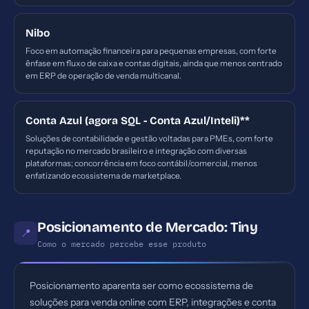
Nibo
Foco em automação financeira para pequenas empresas, com forte
ênfase em fluxo de caixa e contas digitais, ainda que menos centrado
em ERP de operação de venda multicanal.
Conta Azul (agora SQL - Conta Azul/Inteli)**
Soluções de contabilidade e gestão voltadas para PMEs, com forte
reputação no mercado brasileiro e integração com diversas
plataformas; concorrência em foco contábil/comercial, menos
enfatizando ecossistema de marketplace.
Posicionamento de Mercado: Tiny
📍
Como o mercado percebe esse produto
Posicionamento aparenta ser como ecossistema de
soluções para venda online com ERP, integrações e conta