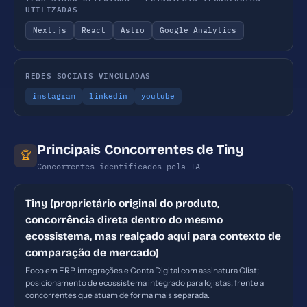
UTILIZADAS
Next.js
React
Astro
Google Analytics
REDES SOCIAIS VINCULADAS
instagram
linkedin
youtube
Principais Concorrentes de Tiny
🏆
Concorrentes identificados pela IA
Tiny (proprietário original do produto,
concorrência direta dentro do mesmo
ecossistema, mas realçado aqui para contexto de
comparação de mercado)
Foco em ERP, integrações e Conta Digital com assinatura Olist;
posicionamento de ecossistema integrado para lojistas, frente a
concorrentes que atuam de forma mais separada.