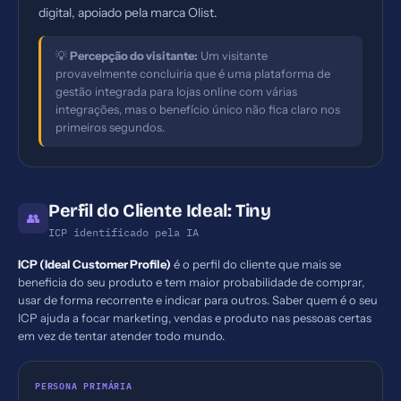
digital, apoiado pela marca Olist.
💡
Percepção do visitante:
Um visitante
provavelmente concluiria que é uma plataforma de
gestão integrada para lojas online com várias
integrações, mas o benefício único não fica claro nos
primeiros segundos.
Perfil do Cliente Ideal: Tiny
👥
ICP identificado pela IA
ICP (Ideal Customer Profile)
é o perfil do cliente que mais se
beneficia do seu produto e tem maior probabilidade de comprar,
usar de forma recorrente e indicar para outros. Saber quem é o seu
ICP ajuda a focar marketing, vendas e produto nas pessoas certas
em vez de tentar atender todo mundo.
PERSONA PRIMÁRIA