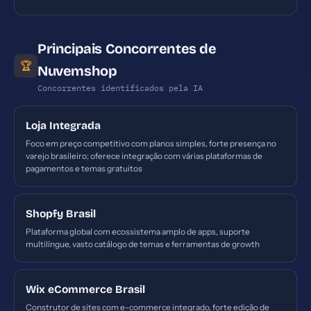
Principais Concorrentes de
🏆
Nuvemshop
Concorrentes identificados pela IA
Loja Integrada
Foco em preço competitivo com planos simples, forte presença no
varejo brasileiro; oferece integração com várias plataformas de
pagamentos e temas gratuitos
Shopfy Brasil
Plataforma global com ecossistema amplo de apps, suporte
multilíngue, vasto catálogo de temas e ferramentas de growth
Wix eCommerce Brasil
Construtor de sites com e-commerce integrado, forte edição de