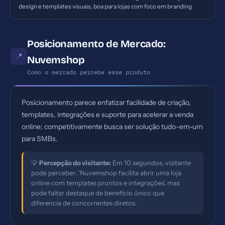
design e templates visuais, boa para lojas com foco em branding
Posicionamento de Mercado:
📍
Nuvemshop
Como o mercado percebe esse produto
Posicionamento parece enfatizar facilidade de criação,
templates, integrações e suporte para acelerar a venda
online; competitivamente busca ser solução tudo-em-um
para SMBs.
💡
Percepção do visitante:
Em 10 segundos, visitante
pode perceber: 'Nuvemshop facilita abrir uma loja
online com templates prontos e integrações', mas
pode faltar destaque de benefício único que
diferencia de concorrentes diretos.