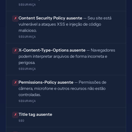
SEGURANÇA
Content Security Policy ausente
— Seu site está
✗
vulnerável a ataques XSS e injeção de código
malicioso.
SEGURANÇA
X-Content-Type-Options ausente
— Navegadores
✗
podem interpretar arquivos de forma incorreta e
perigosa.
SEGURANÇA
Permissions-Policy ausente
— Permissões de
✗
câmera, microfone e outros recursos não estão
controladas.
SEGURANÇA
Title tag ausente
✗
SEO