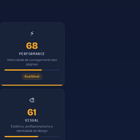
⚡
68
PERFORMANCE
Velocidade de carregamento das
páginas
Aceitável
🎨
61
VISUAL
Estética, profissionalismo e
identidade do design