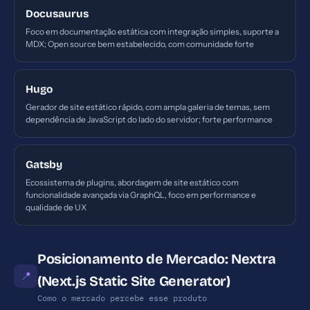
Docusaurus
Foco em documentação estática com integração simples, suporte a
MDX; Open source bem estabelecido, com comunidade forte
Hugo
Gerador de site estático rápido, com ampla galeria de temas, sem
dependência de JavaScript do lado do servidor; forte performance
Gatsby
Ecossistema de plugins, abordagem de site estático com
funcionalidade avançada via GraphQL, foco em performance e
qualidade de UX
Posicionamento de Mercado: Nextra
📍
(Next.js Static Site Generator)
Como o mercado percebe esse produto