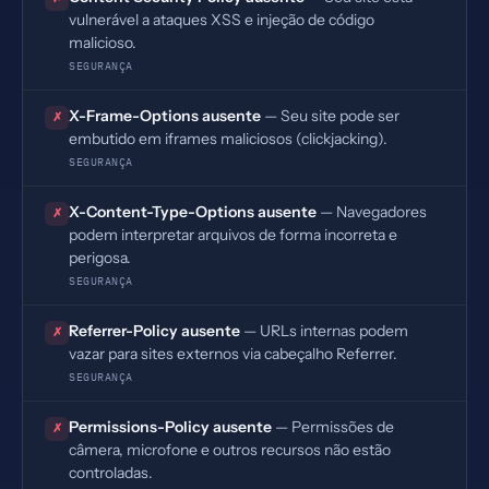
vulnerável a ataques XSS e injeção de código
malicioso.
SEGURANÇA
X-Frame-Options ausente
— Seu site pode ser
✗
embutido em iframes maliciosos (clickjacking).
SEGURANÇA
X-Content-Type-Options ausente
— Navegadores
✗
podem interpretar arquivos de forma incorreta e
perigosa.
SEGURANÇA
Referrer-Policy ausente
— URLs internas podem
✗
vazar para sites externos via cabeçalho Referrer.
SEGURANÇA
Permissions-Policy ausente
— Permissões de
✗
câmera, microfone e outros recursos não estão
controladas.