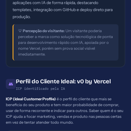
aplicações com IA de forma rápida, destacando
templates, integração com GitHub e deploy direto para
produção.
💡
Percepção do visitante:
Um visitante poderia
perceber a marca como solução tecnológica de ponta
para desenvolvimento rápido com IA, apoiada por o
nome Vercel, porém sem prova social visível
imediatamente.
Perfil do Cliente Ideal: v0 by Vercel
👥
ICP identificado pela IA
ICP (Ideal Customer Profile)
é o perfil do cliente que mais se
beneficia do seu produto e tem maior probabilidade de comprar,
usar de forma recorrente e indicar para outros. Saber quem é o seu
ICP ajuda a focar marketing, vendas e produto nas pessoas certas
em vez de tentar atender todo mundo.