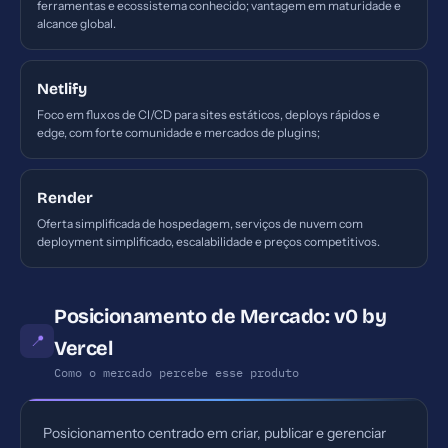
ferramentas e ecossistema conhecido; vantagem em maturidade e
alcance global.
Netlify
Foco em fluxos de CI/CD para sites estáticos, deploys rápidos e
edge, com forte comunidade e mercados de plugins;
Render
Oferta simplificada de hospedagem, serviços de nuvem com
deployment simplificado, escalabilidade e preços competitivos.
Posicionamento de Mercado: v0 by
📍
Vercel
Como o mercado percebe esse produto
Posicionamento centrado em criar, publicar e gerenciar