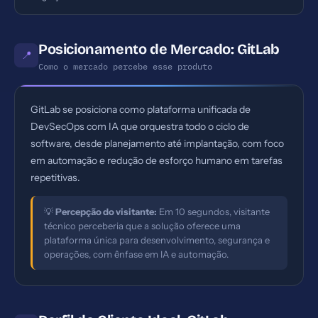
Posicionamento de Mercado: GitLab
📍
Como o mercado percebe esse produto
GitLab se posiciona como plataforma unificada de
DevSecOps com IA que orquestra todo o ciclo de
software, desde planejamento até implantação, com foco
em automação e redução de esforço humano em tarefas
repetitivas.
💡
Percepção do visitante:
Em 10 segundos, visitante
técnico perceberia que a solução oferece uma
plataforma única para desenvolvimento, segurança e
operações, com ênfase em IA e automação.