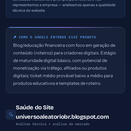
representamos a empresa — analisamos apenas a qualidade
técnica do website.
🔎 COMO O GOOGLE ENTENDE ESSE PRODUTO
Blog/educação financeira com foco em geração de
conteúdo (roteiros) para criadores digitais. Estágio
de maturidade digital básico, com potencial de
monetização via tráfego, afiliados ou produtos
digitais; ticket médio provável baixo a médio para
produtos educativos e templates de roteiro.
Saúde do Site
🔍
universoaleatoriobr.blogspot.com
Análise técnica + análise de mercado