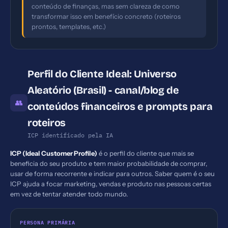
conteúdo de finanças, mas sem clareza de como
transformar isso em benefício concreto (roteiros
prontos, templates, etc.)
Perfil do Cliente Ideal: Universo
Aleatório (Brasil) - canal/blog de
👥
conteúdos financeiros e prompts para
roteiros
ICP identificado pela IA
ICP (Ideal Customer Profile)
é o perfil do cliente que mais se
beneficia do seu produto e tem maior probabilidade de comprar,
usar de forma recorrente e indicar para outros. Saber quem é o seu
ICP ajuda a focar marketing, vendas e produto nas pessoas certas
em vez de tentar atender todo mundo.
PERSONA PRIMÁRIA