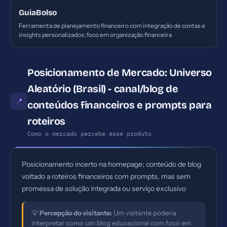
GuiaBolso
Ferramenta de planejamento financeiro com integração de contas e
insights personalizados; foco em organização financeira
Posicionamento de Mercado: Universo
Aleatório (Brasil) - canal/blog de
📍
conteúdos financeiros e prompts para
roteiros
Como o mercado percebe esse produto
Posicionamento incerto na homepage; conteúdo de blog
voltado a roteiros financeiros com prompts, mas sem
promessa de solução integrada ou serviço exclusivo
💡
Percepção do visitante:
Um visitante poderia
interpretar como um blog educacional com foco em