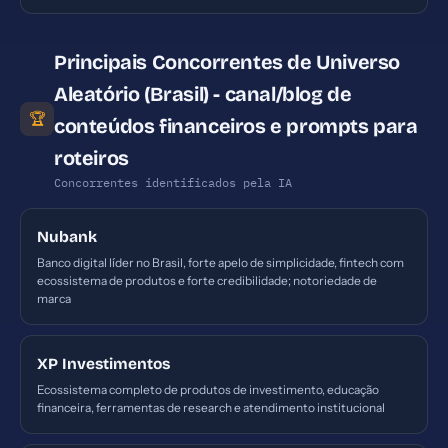
Principais Concorrentes de Universo
Aleatório (Brasil) - canal/blog de
🏆
conteúdos financeiros e prompts para
roteiros
Concorrentes identificados pela IA
Nubank
Banco digital líder no Brasil, forte apelo de simplicidade, fintech com
ecossistema de produtos e forte credibilidade; notoriedade de
marca
XP Investimentos
Ecossistema completo de produtos de investimento, educação
financeira, ferramentas de research e atendimento institucional