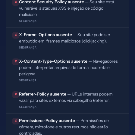
Content Security Policy ausente
— Seu site está
✗
vulnerável a ataques XSS e injeção de código
malicioso.
SEGURANÇA
X-Frame-Options ausente
— Seu site pode ser
✗
embutido em iframes maliciosos (clickjacking).
SEGURANÇA
X-Content-Type-Options ausente
— Navegadores
✗
podem interpretar arquivos de forma incorreta e
perigosa.
SEGURANÇA
Referrer-Policy ausente
— URLs internas podem
✗
vazar para sites externos via cabeçalho Referrer.
SEGURANÇA
Permissions-Policy ausente
— Permissões de
✗
câmera, microfone e outros recursos não estão
controladas.