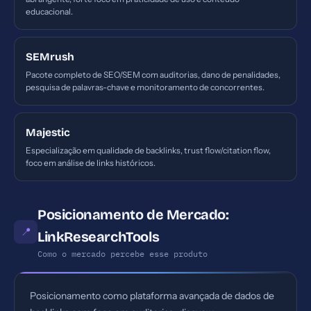
educacional.
SEMrush
Pacote completo de SEO/SEM com auditorias, dano de penalidades,
pesquisa de palavras-chave e monitoramento de concorrentes.
Majestic
Especialização em qualidade de backlinks, trust flow/citation flow,
foco em análise de links históricos.
Posicionamento de Mercado:
📍
LinkResearchTools
Como o mercado percebe esse produto
Posicionamento como plataforma avançada de dados de