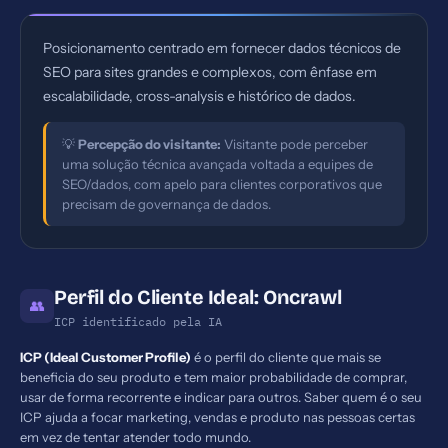
Posicionamento centrado em fornecer dados técnicos de
SEO para sites grandes e complexos, com ênfase em
escalabilidade, cross-analysis e histórico de dados.
💡
Percepção do visitante:
Visitante pode perceber
uma solução técnica avançada voltada a equipes de
SEO/dados, com apelo para clientes corporativos que
precisam de governança de dados.
Perfil do Cliente Ideal: Oncrawl
👥
ICP identificado pela IA
ICP (Ideal Customer Profile)
é o perfil do cliente que mais se
beneficia do seu produto e tem maior probabilidade de comprar,
usar de forma recorrente e indicar para outros. Saber quem é o seu
ICP ajuda a focar marketing, vendas e produto nas pessoas certas
em vez de tentar atender todo mundo.