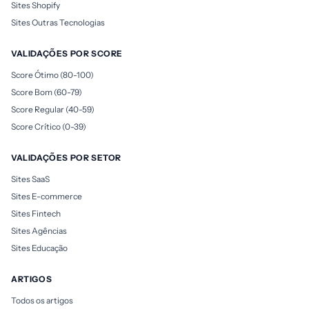
Sites Shopify
Sites Outras Tecnologias
VALIDAÇÕES POR SCORE
Score Ótimo (80-100)
Score Bom (60-79)
Score Regular (40-59)
Score Crítico (0-39)
VALIDAÇÕES POR SETOR
Sites SaaS
Sites E-commerce
Sites Fintech
Sites Agências
Sites Educação
ARTIGOS
Todos os artigos