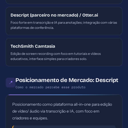
Descript (parceiro no mercado) / Otter.ai
Foco forte em transcrição e IA para anotações; integração com várias
plataformas de conferência.
TechSmith Camtasia
Edição de screen recording com foco em tutoriais e vídeos
educativos, interface simples para criadores solo.
Posicionamento de Mercado: Descript
📍
Como o mercado percebe esse produto
Posicionamento como plataforma all-in-one para edição
de vídeo/ áudio via transcrição e IA, com foco em
criadores e equipes.