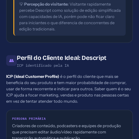
💡
Percepção do visitante:
Visitante rapidamente
percebe Descript como solução de edição simplificada
com capacidades de IA, porém pode não ficar claro
para iniciantes o que diferencia de concorrentes de
edição tradicionais.
Perfil do Cliente Ideal: Descript
👥
ICP identificado pela IA
ICP (Ideal Customer Profile)
é o perfil do cliente que mais se
beneficia do seu produto e tem maior probabilidade de comprar,
usar de forma recorrente e indicar para outros. Saber quem é o seu
ICP ajuda a focar marketing, vendas e produto nas pessoas certas
em vez de tentar atender todo mundo.
PERSONA PRIMÁRIA
Criadores de conteúdo, podcasters e equipes de produção
que precisam editar áudio/vídeo rapidamente com
transcrição automática e publicação