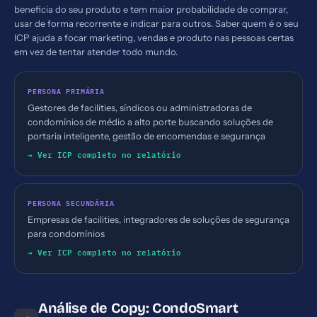
beneficia do seu produto e tem maior probabilidade de comprar,
usar de forma recorrente e indicar para outros. Saber quem é o seu
ICP ajuda a focar marketing, vendas e produto nas pessoas certas
em vez de tentar atender todo mundo.
PERSONA PRIMÁRIA
Gestores de facilities, síndicos ou administradoras de
condomínios de médio a alto porte buscando soluções de
portaria inteligente, gestão de encomendas e segurança
→ Ver ICP completo no relatório
PERSONA SECUNDÁRIA
Empresas de facilities, integradores de soluções de segurança
para condomínios
→ Ver ICP completo no relatório
Análise de Copy: CondoSmart