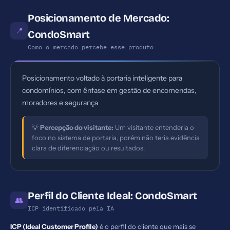
Posicionamento de Mercado:
📍
CondoSmart
Como o mercado percebe esse produto
Posicionamento voltado à portaria inteligente para
condomínios, com ênfase em gestão de encomendas,
moradores e segurança
💡
Percepção do visitante:
Um visitante entenderia o
foco no sistema de portaria, porém não teria evidência
clara de diferenciação ou resultados.
Perfil do Cliente Ideal: CondoSmart
👥
ICP identificado pela IA
ICP (Ideal Customer Profile)
é o perfil do cliente que mais se