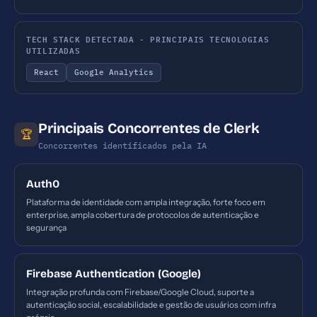
TECH STACK DETECTADA - PRINCIPAIS TECNOLOGIAS
UTILIZADAS
React
Google Analytics
Principais Concorrentes de Clerk
🏆
Concorrentes identificados pela IA
Auth0
Plataforma de identidade com ampla integração, forte foco em
enterprise, ampla cobertura de protocolos de autenticação e
segurança
Firebase Authentication (Google)
Integração profunda com Firebase/Google Cloud, suporte a
autenticação social, escalabilidade e gestão de usuários com infra