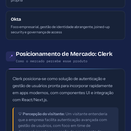
própria
Okta
Foco empresarial, gestão de identidade abrangente, joined-up
security e governança de access
Posicionamento de Mercado: Clerk
📍
Como o mercado percebe esse produto
Clerk posiciona-se como solução de autenticação e
gestão de usuários pronta para incorporar rapidamente
em apps modernos, com componentes UI e integração
com React/Next.js.
💡
Percepção do visitante:
Um visitante entenderia
que a empresa facilita autenticação avançada com
gestão de usuários, com foco em time de