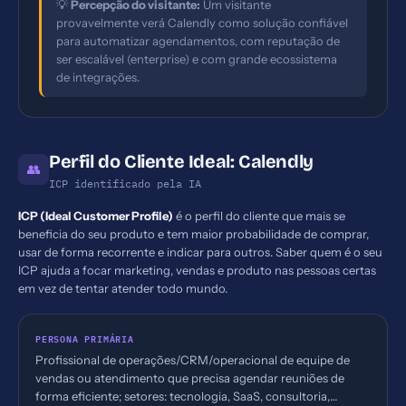
💡
Percepção do visitante:
Um visitante
provavelmente verá Calendly como solução confiável
para automatizar agendamentos, com reputação de
ser escalável (enterprise) e com grande ecossistema
de integrações.
Perfil do Cliente Ideal: Calendly
👥
ICP identificado pela IA
ICP (Ideal Customer Profile)
é o perfil do cliente que mais se
beneficia do seu produto e tem maior probabilidade de comprar,
usar de forma recorrente e indicar para outros. Saber quem é o seu
ICP ajuda a focar marketing, vendas e produto nas pessoas certas
em vez de tentar atender todo mundo.
PERSONA PRIMÁRIA
Profissional de operações/CRM/operacional de equipe de
vendas ou atendimento que precisa agendar reuniões de
forma eficiente; setores: tecnologia, SaaS, consultoria,