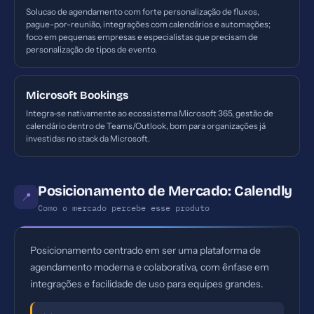
Solucao de agendamento com forte personalização de fluxos,
pague-por-reunião, integrações com calendários e automações;
foco em pequenas empresas e especialistas que precisam de
personalização de tipos de evento.
Microsoft Bookings
Integra-se nativamente ao ecossistema Microsoft 365, gestão de
calendário dentro de Teams/Outlook, bom para organizações já
investidas no stack da Microsoft.
Posicionamento de Mercado: Calendly
📍
Como o mercado percebe esse produto
Posicionamento centrado em ser uma plataforma de
agendamento moderna e colaborativa, com ênfase em
integrações e facilidade de uso para equipes grandes.