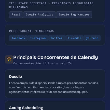
TECH STACK DETECTADA - PRINCIPAIS TECNOLOGIAS
UTILIZADAS
React
Google Analytics
Google Tag Manager
REDES SOCIAIS VINCULADAS
facebook
instagram
twitter
linkedin
youtube
Principais Concorrentes de Calendly
🏆
Concorrentes identificados pela IA
Doodle
Focado em polls de disponibilidade simples para encontros rápidos,
com fluxo de reunião menos corporativo; boa opção para
agendamentos informais e reuniões rápidas entre equipes.
Acuity Scheduling