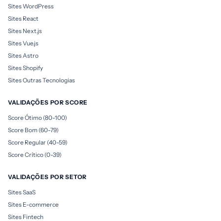
Sites WordPress
Sites React
Sites Next.js
Sites Vue.js
Sites Astro
Sites Shopify
Sites Outras Tecnologias
VALIDAÇÕES POR SCORE
Score Ótimo (80-100)
Score Bom (60-79)
Score Regular (40-59)
Score Crítico (0-39)
VALIDAÇÕES POR SETOR
Sites SaaS
Sites E-commerce
Sites Fintech