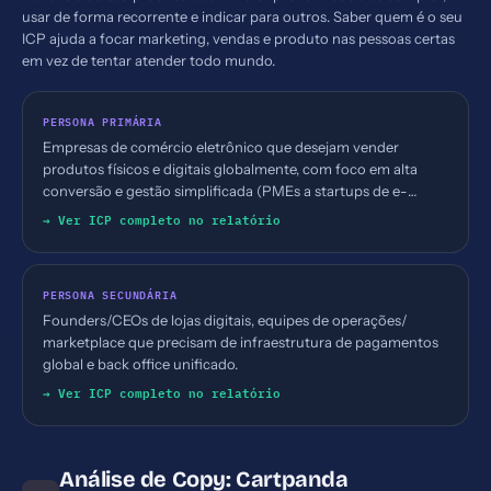
usar de forma recorrente e indicar para outros. Saber quem é o seu
ICP ajuda a focar marketing, vendas e produto nas pessoas certas
em vez de tentar atender todo mundo.
PERSONA PRIMÁRIA
Empresas de comércio eletrônico que desejam vender
produtos físicos e digitais globalmente, com foco em alta
conversão e gestão simplificada (PMEs a startups de e-
commerce).
→ Ver ICP completo no relatório
PERSONA SECUNDÁRIA
Founders/CEOs de lojas digitais, equipes de operações/
marketplace que precisam de infraestrutura de pagamentos
global e back office unificado.
→ Ver ICP completo no relatório
Análise de Copy: Cartpanda