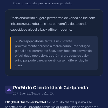
Como o mercado percebe esse produto
Posicionamento sugere plataforma de venda online com
infraestrutura robusta e alta conversão, destacando
capacidade global e back office moderno.
💡
Percepção do visitante:
Um visitante
provavelmente percebe a marca como uma solução
global de e-commerce SaaS com foco em conversão
e facilidade operacional, porém a proposta de valor
principal pode parecer genérica sem diferenciação
clara.
Perfil do Cliente Ideal: Cartpanda
👥
ICP identificado pela IA
ICP (Ideal Customer Profile)
é o perfil do cliente que mais se
beneficia do seu produto e tem maior probabilidade de comprar,