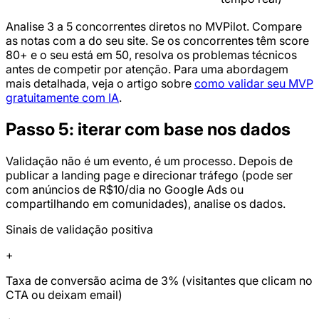
Analise 3 a 5 concorrentes diretos no MVPilot. Compare
as notas com a do seu site. Se os concorrentes têm score
80+ e o seu está em 50, resolva os problemas técnicos
antes de competir por atenção. Para uma abordagem
mais detalhada, veja o artigo sobre
como validar seu MVP
gratuitamente com IA
.
Passo 5: iterar com base nos dados
Validação não é um evento, é um processo. Depois de
publicar a landing page e direcionar tráfego (pode ser
com anúncios de R$10/dia no Google Ads ou
compartilhando em comunidades), analise os dados.
Sinais de validação positiva
+
Taxa de conversão acima de 3% (visitantes que clicam no
CTA ou deixam email)