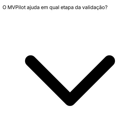
O MVPilot ajuda em qual etapa da validação?