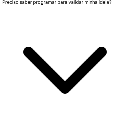
Preciso saber programar para validar minha ideia?