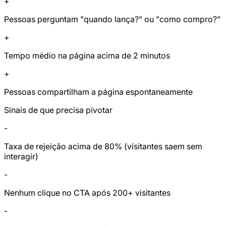
+
Pessoas perguntam "quando lança?" ou "como compro?"
+
Tempo médio na página acima de 2 minutos
+
Pessoas compartilham a página espontaneamente
Sinais de que precisa pivotar
-
Taxa de rejeição acima de 80% (visitantes saem sem
interagir)
-
Nenhum clique no CTA após 200+ visitantes
-