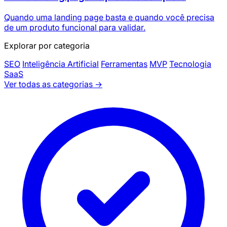
Quando uma landing page basta e quando você precisa
de um produto funcional para validar.
Explorar por categoria
SEO
Inteligência Artificial
Ferramentas
MVP
Tecnologia
SaaS
Ver todas as categorias →