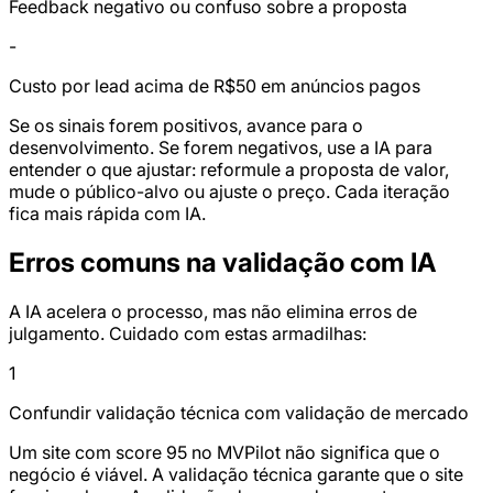
Feedback negativo ou confuso sobre a proposta
-
Custo por lead acima de R$50 em anúncios pagos
Se os sinais forem positivos, avance para o
desenvolvimento. Se forem negativos, use a IA para
entender o que ajustar: reformule a proposta de valor,
mude o público-alvo ou ajuste o preço. Cada iteração
fica mais rápida com IA.
Erros comuns na validação com IA
A IA acelera o processo, mas não elimina erros de
julgamento. Cuidado com estas armadilhas:
1
Confundir validação técnica com validação de mercado
Um site com score 95 no MVPilot não significa que o
negócio é viável. A validação técnica garante que o site