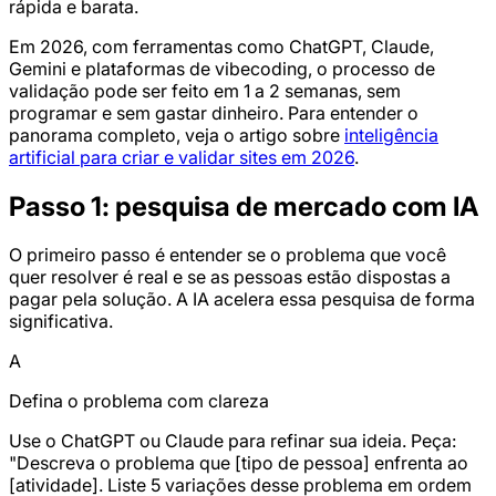
rápida e barata.
Em 2026, com ferramentas como ChatGPT, Claude,
Gemini e plataformas de vibecoding, o processo de
validação pode ser feito em 1 a 2 semanas, sem
programar e sem gastar dinheiro. Para entender o
panorama completo, veja o artigo sobre
inteligência
artificial para criar e validar sites em 2026
.
Passo 1: pesquisa de mercado com IA
O primeiro passo é entender se o problema que você
quer resolver é real e se as pessoas estão dispostas a
pagar pela solução. A IA acelera essa pesquisa de forma
significativa.
A
Defina o problema com clareza
Use o ChatGPT ou Claude para refinar sua ideia. Peça:
"Descreva o problema que [tipo de pessoa] enfrenta ao
[atividade]. Liste 5 variações desse problema em ordem