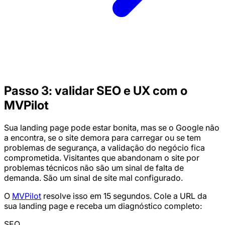
Passo 3: validar SEO e UX com o
MVPilot
Sua landing page pode estar bonita, mas se o Google não
a encontra, se o site demora para carregar ou se tem
problemas de segurança, a validação do negócio fica
comprometida. Visitantes que abandonam o site por
problemas técnicos não são um sinal de falta de
demanda. São um sinal de site mal configurado.
O
MVPilot
resolve isso em 15 segundos. Cole a URL da
sua landing page e receba um diagnóstico completo:
SEO