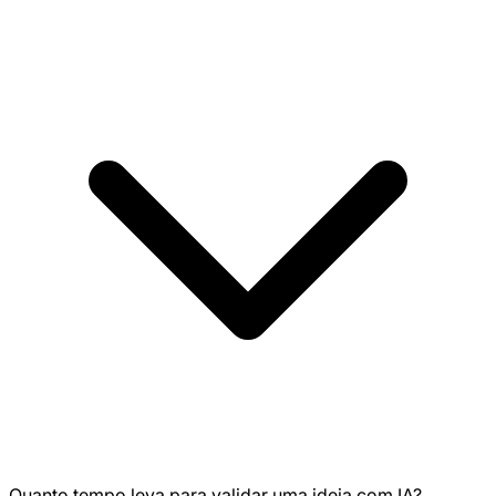
Quanto tempo leva para validar uma ideia com IA?