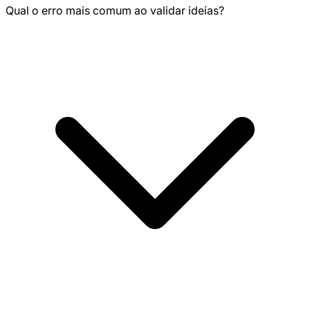
Qual o erro mais comum ao validar ideias?