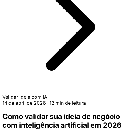
Validar ideia com IA
14 de abril de 2026
·
12 min de leitura
Como validar sua ideia de negócio
com inteligência artificial em 2026