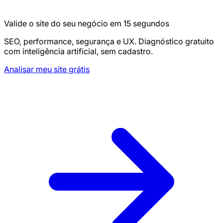
Valide o site do seu negócio em 15 segundos
SEO, performance, segurança e UX. Diagnóstico gratuito
com inteligência artificial, sem cadastro.
Analisar meu site grátis