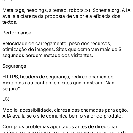
Meta tags, headings, sitemap, robots.txt, Schema.org. A IA
avalia a clareza da proposta de valor e a eficácia dos
textos.
Performance
Velocidade de carregamento, peso dos recursos,
otimização de imagens. Sites que demoram mais de 3
segundos perdem metade dos visitantes.
Segurança
HTTPS, headers de segurança, redirecionamentos.
Visitantes não confiam em sites que mostram "Não
seguro".
UX
Mobile, acessibilidade, clareza das chamadas para ação.
A IA avalia se o site comunica bem o valor do produto.
Corrija os problemas apontados antes de direcionar
tráfego para a página. Isso garante que os resultados da