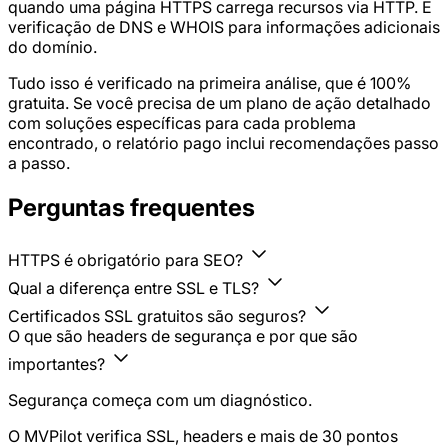
quando uma página HTTPS carrega recursos via HTTP. E
verificação de DNS e WHOIS para informações adicionais
do domínio.
Tudo isso é verificado na primeira análise, que é 100%
gratuita. Se você precisa de um plano de ação detalhado
com soluções específicas para cada problema
encontrado, o relatório pago inclui recomendações passo
a passo.
Perguntas frequentes
HTTPS é obrigatório para SEO?
Qual a diferença entre SSL e TLS?
Certificados SSL gratuitos são seguros?
O que são headers de segurança e por que são
importantes?
Segurança começa com um diagnóstico.
O MVPilot verifica SSL, headers e mais de 30 pontos