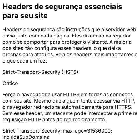
Headers de segurança essenciais
para seu site
Headers de segurança são instruções que o servidor web
envia junto com cada página. Eles dizem ao navegador
como se comportar para proteger o visitante. A maioria
dos sites não configura esses headers, o que deixa
brechas para ataques. Veja os headers mais importantes e
o que cada um faz.
Strict-Transport-Security (HSTS)
Crítico
Força o navegador a usar HTTPS em todas as conexões
com seu site. Mesmo que alguém tente acessar via HTTP,
o navegador redireciona automaticamente para HTTPS.
Sem esse header, um atacante pode interceptar a primeira
requisição HTTP antes do redirecionamento.
Strict-Transport-Security: max-age=31536000;
includeSubDomains