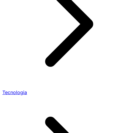
Tecnologia