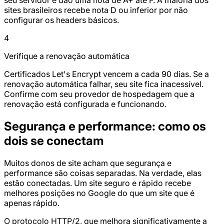
sites brasileiros recebe nota D ou inferior por não
configurar os headers básicos.
4
Verifique a renovação automática
Certificados Let's Encrypt vencem a cada 90 dias. Se a
renovação automática falhar, seu site fica inacessível.
Confirme com seu provedor de hospedagem que a
renovação está configurada e funcionando.
Segurança e performance: como os
dois se conectam
Muitos donos de site acham que segurança e
performance são coisas separadas. Na verdade, elas
estão conectadas. Um site seguro e rápido recebe
melhores posições no Google do que um site que é
apenas rápido.
O protocolo HTTP/2, que melhora significativamente a