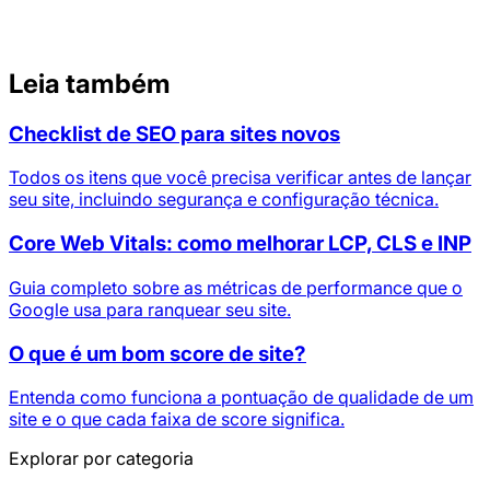
Leia também
Checklist de SEO para sites novos
Todos os itens que você precisa verificar antes de lançar
seu site, incluindo segurança e configuração técnica.
Core Web Vitals: como melhorar LCP, CLS e INP
Guia completo sobre as métricas de performance que o
Google usa para ranquear seu site.
O que é um bom score de site?
Entenda como funciona a pontuação de qualidade de um
site e o que cada faixa de score significa.
Explorar por categoria