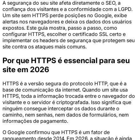
A segurança do seu site afeta diretamente o SEO, a
confiança dos visitantes e a conformidade com a LGPD.
Um site sem HTTPS perde posições no Google, exibe
alertas nos navegadores e deixa os dados dos usuários
expostos. Este guia mostra, passo a passo, como
configurar HTTPS, escolher o certificado SSL certo e
implementar os headers de segurança que protegem seu
site contra os ataques mais comuns.
Por que HTTPS é essencial para seu
site em 2026
HTTPS é a versão segura do protocolo HTTP, que é a
base de comunicação da internet. Quando um site usa
HTTPS, toda a informação trocada entre o navegador do
visitante e o servidor é criptografada. Isso significa que
ninguém consegue interceptar os dados durante o
caminho, nem senhas, nem dados de formulários, nem
informações de pagamento.
O Google confirmou que HTTPS é um fator de
ranqueamento desde 2014. Em 2026, a situação é ainda