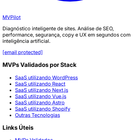
MVPilot
Diagnóstico inteligente de sites. Análise de SEO,
performance, segurança, copy e UX em segundos com
inteligência artificial.
[email protected]
MVPs Validados por Stack
SaaS utilizando WordPress
SaaS utilizando React
SaaS utilizando Next.js
SaaS utilizando Vue.js
SaaS utilizando Astro
SaaS utilizando Shopify
Outras Tecnologias
Links Úteis