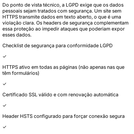
Do ponto de vista técnico, a LGPD exige que os dados
pessoais sejam tratados com segurança. Um site sem
HTTPS transmite dados em texto aberto, o que é uma
violação clara. Os headers de segurança complementam
essa proteção ao impedir ataques que poderiam expor
esses dados.
Checklist de segurança para conformidade LGPD
✓
HTTPS ativo em todas as páginas (não apenas nas que
têm formulários)
✓
Certificado SSL válido e com renovação automática
✓
Header HSTS configurado para forçar conexão segura
✓