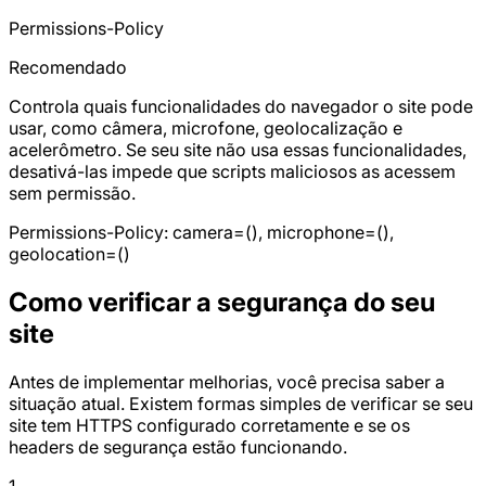
Permissions-Policy
Recomendado
Controla quais funcionalidades do navegador o site pode
usar, como câmera, microfone, geolocalização e
acelerômetro. Se seu site não usa essas funcionalidades,
desativá-las impede que scripts maliciosos as acessem
sem permissão.
Permissions-Policy: camera=(), microphone=(),
geolocation=()
Como verificar a segurança do seu
site
Antes de implementar melhorias, você precisa saber a
situação atual. Existem formas simples de verificar se seu
site tem HTTPS configurado corretamente e se os
headers de segurança estão funcionando.
1