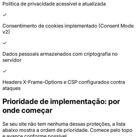
Política de privacidade acessível e atualizada
✓
Consentimento de cookies implementado (Consent Mode
v2)
✓
Dados pessoais armazenados com criptografia no
servidor
✓
Headers X-Frame-Options e CSP configurados contra
ataques
Prioridade de implementação: por
onde começar
Se seu site não tem nenhuma dessas proteções, a lista
abaixo mostra a ordem de prioridade. Comece pelo topo
e avance conforme possível.