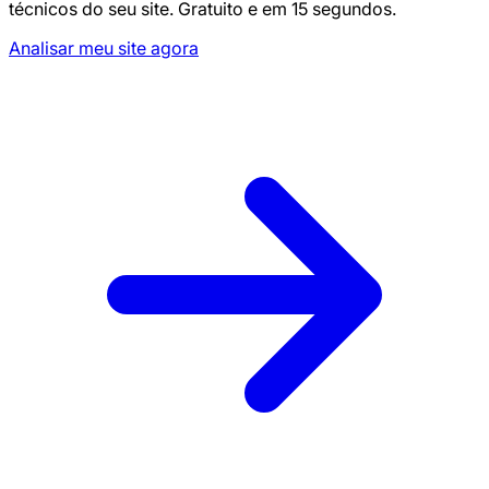
técnicos do seu site. Gratuito e em 15 segundos.
Analisar meu site agora