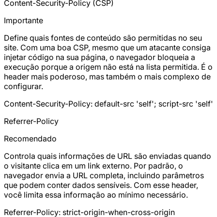
Content-Security-Policy (CSP)
Importante
Define quais fontes de conteúdo são permitidas no seu
site. Com uma boa CSP, mesmo que um atacante consiga
injetar código na sua página, o navegador bloqueia a
execução porque a origem não está na lista permitida. É o
header mais poderoso, mas também o mais complexo de
configurar.
Content-Security-Policy: default-src 'self'; script-src 'self'
Referrer-Policy
Recomendado
Controla quais informações de URL são enviadas quando
o visitante clica em um link externo. Por padrão, o
navegador envia a URL completa, incluindo parâmetros
que podem conter dados sensíveis. Com esse header,
você limita essa informação ao mínimo necessário.
Referrer-Policy: strict-origin-when-cross-origin