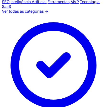
SEO
Inteligência Artificial
Ferramentas
MVP
Tecnologia
SaaS
Ver todas as categorias →