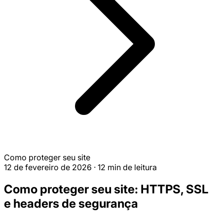
Como proteger seu site
12 de fevereiro de 2026
·
12 min de leitura
Como proteger seu site: HTTPS, SSL
e headers de segurança