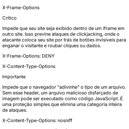
X-Frame-Options
Crítico
Impede que seu site seja exibido dentro de um iframe em
outro site. Isso previne ataques de clickjacking, onde o
atacante coloca seu site por trás de botões invisíveis para
enganar o visitante e roubar cliques ou dados.
X-Frame-Options: DENY
X-Content-Type-Options
Importante
Impede que o navegador "adivinhe" o tipo de um arquivo.
Sem esse header, um arquivo malicioso disfarçado de
imagem pode ser executado como código JavaScript. É
uma proteção simples que elimina uma categoria inteira
de ataques.
X-Content-Type-Options: nosniff