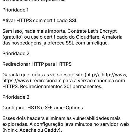
Prioridade 1
Ativar HTTPS com certificado SSL
Sem isso, nada mais importa. Contrate Let's Encrypt
(gratuito) ou use o certificado do Cloudflare. A maioria
das hospedagens já oferece SSL com um clique.
Prioridade 2
Redirecionar HTTP para HTTPS
Garanta que todas as versões do site (http://, http://www,
https://www) redirecionam para a versão canônica com
HTTPS. Redirecionamentos 301 permanentes.
Prioridade 3
Configurar HSTS e X-Frame-Options
Esses dois headers eliminam as vulnerabilidades mais
exploradas. A configuração leva minutos no servidor web
(Nginx, Apache ou Caddy).