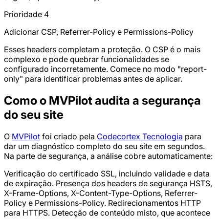
Prioridade 4
Adicionar CSP, Referrer-Policy e Permissions-Policy
Esses headers completam a proteção. O CSP é o mais
complexo e pode quebrar funcionalidades se
configurado incorretamente. Comece no modo "report-
only" para identificar problemas antes de aplicar.
Como o MVPilot audita a segurança
do seu site
O
MVPilot
foi criado pela
Codecortex Tecnologia
para
dar um diagnóstico completo do seu site em segundos.
Na parte de segurança, a análise cobre automaticamente:
Verificação do certificado SSL, incluindo validade e data
de expiração. Presença dos headers de segurança HSTS,
X-Frame-Options, X-Content-Type-Options, Referrer-
Policy e Permissions-Policy. Redirecionamentos HTTP
para HTTPS. Detecção de conteúdo misto, que acontece