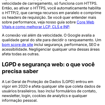
velocidade de carregamento, só funciona com HTTPS.
Então, ao ativar o HTTPS, você automaticamente habilita
o HTTP/2, que carrega recursos em paralelo e comprime
os headers de requisição. Se você quer entender mais
sobre performance, veja nosso guia sobre
Core Web
Vitals e como melhorar LCP, CLS e INP
.
A conexão vai além da velocidade. O Google avalia a
qualidade geral do site para decidir o ranqueamento. Um
bom score de site
inclui segurança, performance, SEO e
acessibilidade. Negligenciar qualquer uma dessas áreas
afeta todas as outras.
LGPD e segurança web: o que você
precisa saber
A Lei Geral de Proteção de Dados (LGPD) entrou em
vigor em 2020 e afeta qualquer site que coleta dados de
usuários brasileiros. Isso inclui formulários de contato,
newsletter, login, cookies de analytics e qualquer
informação pessoal.