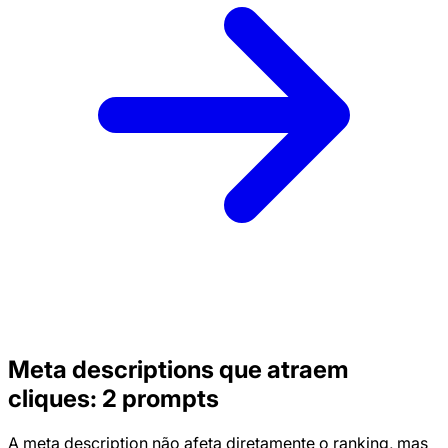
Meta descriptions que atraem
cliques: 2 prompts
A meta description não afeta diretamente o ranking, mas