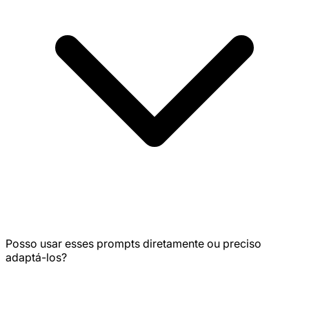
Posso usar esses prompts diretamente ou preciso
adaptá-los?