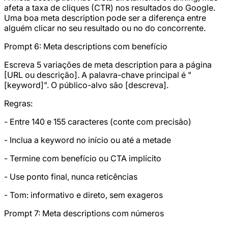
afeta a taxa de cliques (CTR) nos resultados do Google.
Uma boa meta description pode ser a diferença entre
alguém clicar no seu resultado ou no do concorrente.
Prompt 6: Meta descriptions com benefício
Escreva 5 variações de meta description para a página
[URL ou descrição]. A palavra-chave principal é "
[keyword]". O público-alvo são [descreva].
Regras:
- Entre 140 e 155 caracteres (conte com precisão)
- Inclua a keyword no início ou até a metade
- Termine com benefício ou CTA implícito
- Use ponto final, nunca reticências
- Tom: informativo e direto, sem exageros
Prompt 7: Meta descriptions com números