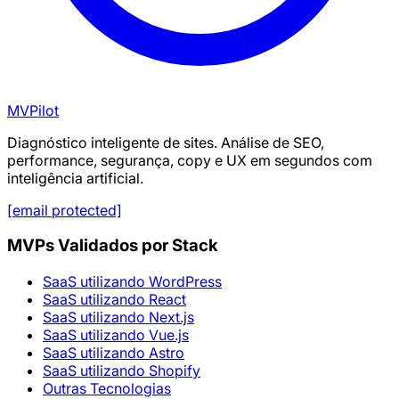
MVPilot
Diagnóstico inteligente de sites. Análise de SEO,
performance, segurança, copy e UX em segundos com
inteligência artificial.
[email protected]
MVPs Validados por Stack
SaaS utilizando WordPress
SaaS utilizando React
SaaS utilizando Next.js
SaaS utilizando Vue.js
SaaS utilizando Astro
SaaS utilizando Shopify
Outras Tecnologias