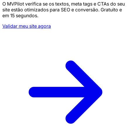
O MVPilot verifica se os textos, meta tags e CTAs do seu
site estão otimizados para SEO e conversão. Gratuito e
em 15 segundos.
Validar meu site agora