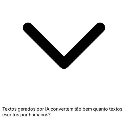
Textos gerados por IA convertem tão bem quanto textos
escritos por humanos?