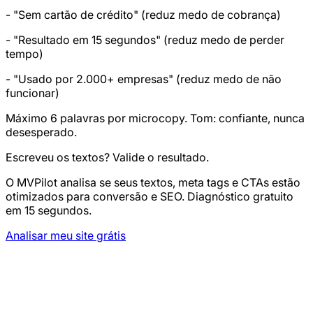
- "Sem cartão de crédito" (reduz medo de cobrança)
- "Resultado em 15 segundos" (reduz medo de perder
tempo)
- "Usado por 2.000+ empresas" (reduz medo de não
funcionar)
Máximo 6 palavras por microcopy. Tom: confiante, nunca
desesperado.
Escreveu os textos? Valide o resultado.
O MVPilot analisa se seus textos, meta tags e CTAs estão
otimizados para conversão e SEO. Diagnóstico gratuito
em 15 segundos.
Analisar meu site grátis