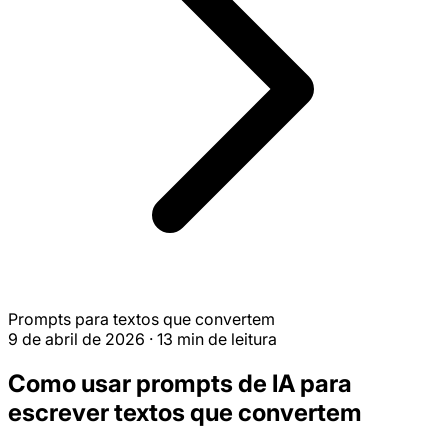
Prompts para textos que convertem
9 de abril de 2026
·
13 min de leitura
Como usar prompts de IA para
escrever textos que convertem