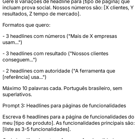
Gere 8 variações de headline para [tipo de página] que
incluam prova social. Nossos números são: [X clientes, Y
resultados, Z tempo de mercado].
Formatos que quero:
- 3 headlines com números ("Mais de X empresas
usam...")
- 3 headlines com resultado ("Nossos clientes
conseguem...")
- 2 headlines com autoridade ("A ferramenta que
[referência] usa...")
Máximo 10 palavras cada. Português brasileiro, sem
superlativos.
Prompt 3: Headlines para páginas de funcionalidades
Escreva 6 headlines para a página de funcionalidades do
meu [tipo de produto]. As funcionalidades principais são:
[liste as 3-5 funcionalidades].