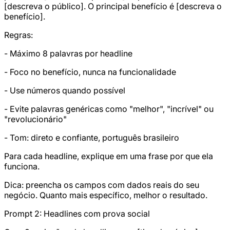
[descreva o público]. O principal benefício é [descreva o
benefício].
Regras:
- Máximo 8 palavras por headline
- Foco no benefício, nunca na funcionalidade
- Use números quando possível
- Evite palavras genéricas como "melhor", "incrível" ou
"revolucionário"
- Tom: direto e confiante, português brasileiro
Para cada headline, explique em uma frase por que ela
funciona.
Dica: preencha os campos com dados reais do seu
negócio. Quanto mais específico, melhor o resultado.
Prompt 2: Headlines com prova social