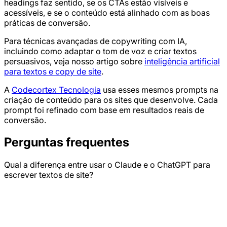
headings faz sentido, se os CTAs estão visíveis e
acessíveis, e se o conteúdo está alinhado com as boas
práticas de conversão.
Para técnicas avançadas de copywriting com IA,
incluindo como adaptar o tom de voz e criar textos
persuasivos, veja nosso artigo sobre
inteligência artificial
para textos e copy de site
.
A
Codecortex Tecnologia
usa esses mesmos prompts na
criação de conteúdo para os sites que desenvolve. Cada
prompt foi refinado com base em resultados reais de
conversão.
Perguntas frequentes
Qual a diferença entre usar o Claude e o ChatGPT para
escrever textos de site?