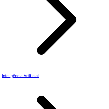
Inteligência Artificial