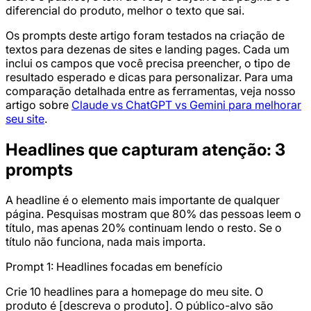
diferencial do produto, melhor o texto que sai.
Os prompts deste artigo foram testados na criação de
textos para dezenas de sites e landing pages. Cada um
inclui os campos que você precisa preencher, o tipo de
resultado esperado e dicas para personalizar. Para uma
comparação detalhada entre as ferramentas, veja nosso
artigo sobre
Claude vs ChatGPT vs Gemini para melhorar
seu site
.
Headlines que capturam atenção: 3
prompts
A headline é o elemento mais importante de qualquer
página. Pesquisas mostram que 80% das pessoas leem o
título, mas apenas 20% continuam lendo o resto. Se o
título não funciona, nada mais importa.
Prompt 1: Headlines focadas em benefício
Crie 10 headlines para a homepage do meu site. O
produto é [descreva o produto]. O público-alvo são