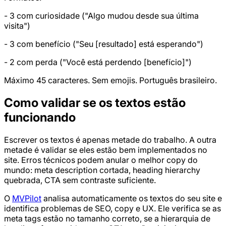
- 3 com curiosidade ("Algo mudou desde sua última
visita")
- 3 com benefício ("Seu [resultado] está esperando")
- 2 com perda ("Você está perdendo [benefício]")
Máximo 45 caracteres. Sem emojis. Português brasileiro.
Como validar se os textos estão
funcionando
Escrever os textos é apenas metade do trabalho. A outra
metade é validar se eles estão bem implementados no
site. Erros técnicos podem anular o melhor copy do
mundo: meta description cortada, heading hierarchy
quebrada, CTA sem contraste suficiente.
O
MVPilot
analisa automaticamente os textos do seu site e
identifica problemas de SEO, copy e UX. Ele verifica se as
meta tags estão no tamanho correto, se a hierarquia de