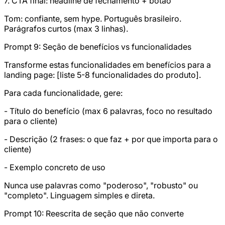
7. CTA final: headline de fechamento + botão
Tom: confiante, sem hype. Português brasileiro.
Parágrafos curtos (max 3 linhas).
Prompt 9: Seção de benefícios vs funcionalidades
Transforme estas funcionalidades em benefícios para a
landing page: [liste 5-8 funcionalidades do produto].
Para cada funcionalidade, gere:
- Título do benefício (max 6 palavras, foco no resultado
para o cliente)
- Descrição (2 frases: o que faz + por que importa para o
cliente)
- Exemplo concreto de uso
Nunca use palavras como "poderoso", "robusto" ou
"completo". Linguagem simples e direta.
Prompt 10: Reescrita de seção que não converte