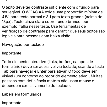
O texto deve ter contraste suficiente com o fundo para
ser legível. O WCAG AA exige uma proporção mínima de
4.5:1 para texto normal e 3:1 para texto grande (acima de
18px). Texto cinza claro sobre fundo branco, por
exemplo, falha nesse teste. Use ferramentas de
verificação de contraste para garantir que seus textos são
legíveis para pessoas com baixa visão.
Navegação por teclado
Importante
Todo elemento interativo (links, botões, campos de
formulário) deve ser acessível via teclado, usando a tecla
Tab para navegar e Enter para ativar. O foco deve ser
visível (um contorno ao redor do elemento ativo). Muitas
pessoas com deficiência motora não usam mouse e
dependem exclusivamente do teclado.
Labels em formulários
Importante