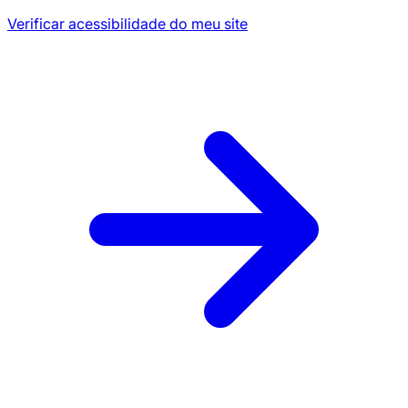
Verificar acessibilidade do meu site