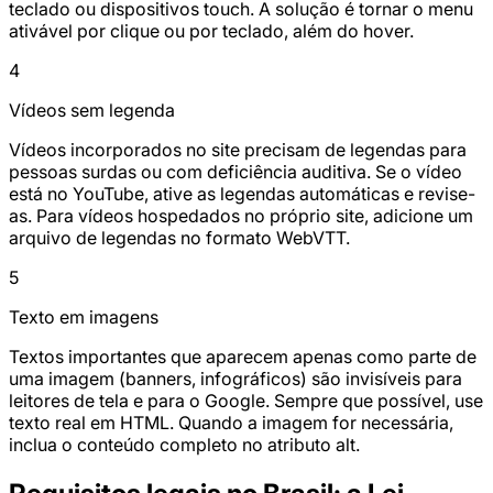
teclado ou dispositivos touch. A solução é tornar o menu
ativável por clique ou por teclado, além do hover.
4
Vídeos sem legenda
Vídeos incorporados no site precisam de legendas para
pessoas surdas ou com deficiência auditiva. Se o vídeo
está no YouTube, ative as legendas automáticas e revise-
as. Para vídeos hospedados no próprio site, adicione um
arquivo de legendas no formato WebVTT.
5
Texto em imagens
Textos importantes que aparecem apenas como parte de
uma imagem (banners, infográficos) são invisíveis para
leitores de tela e para o Google. Sempre que possível, use
texto real em HTML. Quando a imagem for necessária,
inclua o conteúdo completo no atributo alt.