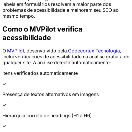
labels em formulários resolvem a maior parte dos
problemas de acessibilidade e melhoram seu SEO ao
mesmo tempo.
Como o MVPilot verifica
acessibilidade
O
MVPilot
, desenvolvido pela
Codecortex Tecnologia
,
inclui verificações de acessibilidade na análise gratuita de
qualquer site. A análise detecta automaticamente:
Itens verificados automaticamente
✓
Presença de textos alternativos em imagens
✓
Hierarquia correta de headings (H1 a H6)
✓