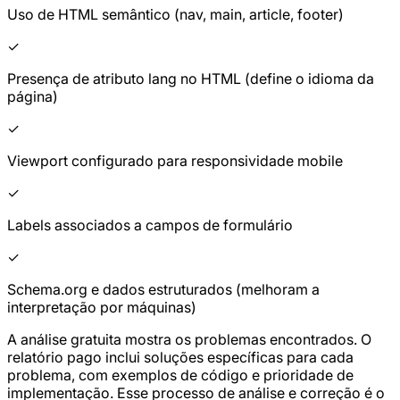
Uso de HTML semântico (nav, main, article, footer)
✓
Presença de atributo lang no HTML (define o idioma da
página)
✓
Viewport configurado para responsividade mobile
✓
Labels associados a campos de formulário
✓
Schema.org e dados estruturados (melhoram a
interpretação por máquinas)
A análise gratuita mostra os problemas encontrados. O
relatório pago inclui soluções específicas para cada
problema, com exemplos de código e prioridade de
implementação. Esse processo de análise e correção é o