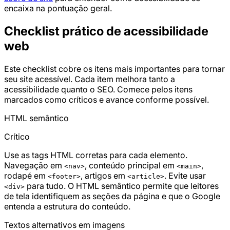
encaixa na pontuação geral.
Checklist prático de acessibilidade
web
Este checklist cobre os itens mais importantes para tornar
seu site acessível. Cada item melhora tanto a
acessibilidade quanto o SEO. Comece pelos itens
marcados como críticos e avance conforme possível.
HTML semântico
Crítico
Use as tags HTML corretas para cada elemento.
Navegação em
, conteúdo principal em
,
<nav>
<main>
rodapé em
, artigos em
. Evite usar
<footer>
<article>
para tudo. O HTML semântico permite que leitores
<div>
de tela identifiquem as seções da página e que o Google
entenda a estrutura do conteúdo.
Textos alternativos em imagens