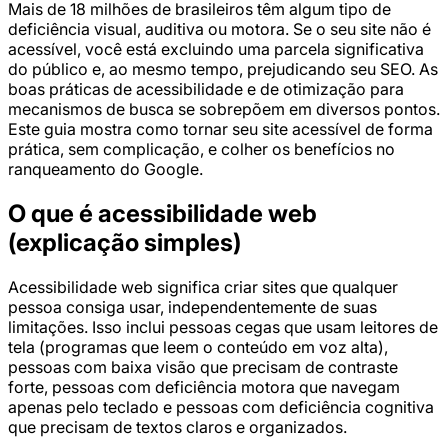
Mais de 18 milhões de brasileiros têm algum tipo de
deficiência visual, auditiva ou motora. Se o seu site não é
acessível, você está excluindo uma parcela significativa
do público e, ao mesmo tempo, prejudicando seu SEO. As
boas práticas de acessibilidade e de otimização para
mecanismos de busca se sobrepõem em diversos pontos.
Este guia mostra como tornar seu site acessível de forma
prática, sem complicação, e colher os benefícios no
ranqueamento do Google.
O que é acessibilidade web
(explicação simples)
Acessibilidade web significa criar sites que qualquer
pessoa consiga usar, independentemente de suas
limitações. Isso inclui pessoas cegas que usam leitores de
tela (programas que leem o conteúdo em voz alta),
pessoas com baixa visão que precisam de contraste
forte, pessoas com deficiência motora que navegam
apenas pelo teclado e pessoas com deficiência cognitiva
que precisam de textos claros e organizados.