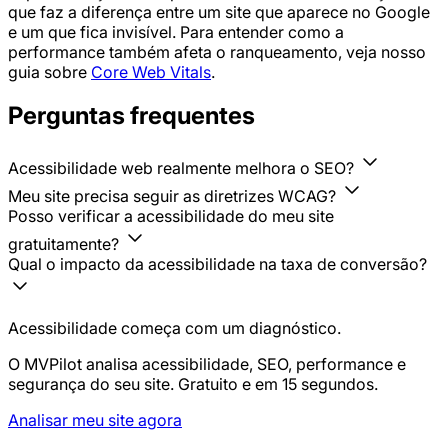
que faz a diferença entre um site que aparece no Google
e um que fica invisível. Para entender como a
performance também afeta o ranqueamento, veja nosso
guia sobre
Core Web Vitals
.
Perguntas frequentes
Acessibilidade web realmente melhora o SEO?
Meu site precisa seguir as diretrizes WCAG?
Posso verificar a acessibilidade do meu site
gratuitamente?
Qual o impacto da acessibilidade na taxa de conversão?
Acessibilidade começa com um diagnóstico.
O MVPilot analisa acessibilidade, SEO, performance e
segurança do seu site. Gratuito e em 15 segundos.
Analisar meu site agora