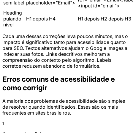
sem label
placeholder="Email">
<input id="email">
Heading
pulando
H1 depois H4
H1 depois H2 depois H3
nível
Cada uma dessas correções leva poucos minutos, mas o
impacto é significativo tanto para acessibilidade quanto
para SEO. Textos alternativos ajudam o Google Images a
indexar suas fotos. Links descritivos melhoram a
compreensão do contexto pelo algoritmo. Labels
corretos reduzem abandono de formulários.
Erros comuns de acessibilidade e
como corrigir
A maioria dos problemas de acessibilidade são simples
de resolver quando identificados. Esses são os mais
frequentes em sites brasileiros.
1