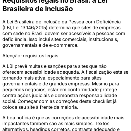
Requisitos legais no Brasil: a Lei
Brasileira de Inclusão
A Lei Brasileira de Inclusão da Pessoa com Deficiência
(LBI, Lei 13.146/2015) determina que sites de empresas
com sede no Brasil devem ser acessíveis a pessoas com
deficiência. Isso inclui sites comerciais, institucionais,
governamentais e de e-commerce.
Atenção: requisitos legais
A LBI prevê multas e sanções para sites que não
oferecem acessibilidade adequada. A fiscalização está se
tornando mais ativa, especialmente para sites
governamentais e de grandes empresas. Mesmo para
pequenos negócios, estar em conformidade protege
contra ações judiciais e demonstra responsabilidade
social. Começar com as correções deste checklist já
coloca seu site à frente da maioria.
A boa notícia é que as correções de acessibilidade mais
impactantes também são as mais simples. Textos
alternativos, headings corretos, contraste adequado e