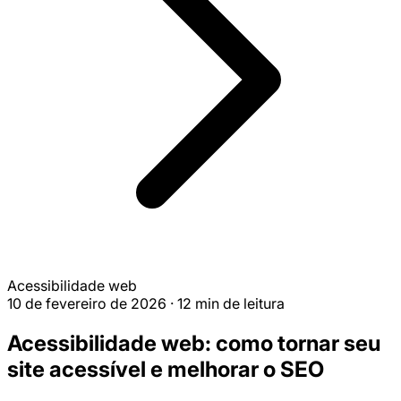
Acessibilidade web
10 de fevereiro de 2026
·
12 min de leitura
Acessibilidade web: como tornar seu
site acessível e melhorar o SEO