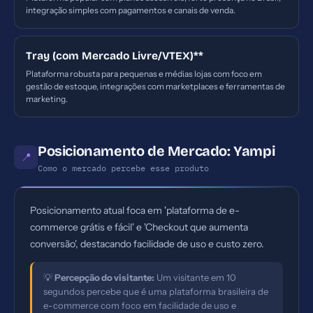
integração simples com pagamentos e canais de venda.
Tray (com Mercado Livre/VTEX)**
Plataforma robusta para pequenas e médias lojas com foco em
gestão de estoque, integrações com marketplaces e ferramentas de
marketing.
Posicionamento de Mercado: Yampi
📍
Como o mercado percebe esse produto
Posicionamento atual foca em 'plataforma de e-
commerce grátis e fácil' e 'Checkout que aumenta
conversão', destacando facilidade de uso e custo zero.
💡
Percepção do visitante:
Um visitante em 10
segundos percebe que é uma plataforma brasileira de
e-commerce com foco em facilidade de uso e