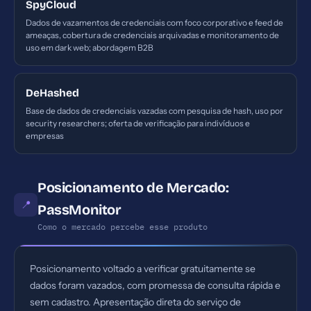
SpyCloud
Dados de vazamentos de credenciais com foco corporativo e feed de
ameaças, cobertura de credenciais arquivadas e monitoramento de
uso em dark web; abordagem B2B
DeHashed
Base de dados de credenciais vazadas com pesquisa de hash, uso por
security researchers; oferta de verificação para indivíduos e
empresas
Posicionamento de Mercado:
📍
PassMonitor
Como o mercado percebe esse produto
Posicionamento voltado a verificar gratuitamente se
dados foram vazados, com promessa de consulta rápida e
sem cadastro. Apresentação direta do serviço de