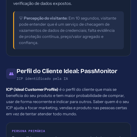
verificação de dados expostos.
💡
Percepção do visitante:
Em 10 segundos, visitante
pode entender que é um serviço de checagem de
vazamentos de dados de credenciais; falta evidência
de proteção contínua, preço/valor agregado e
confiança.
Perfil do Cliente Ideal: PassMonitor
👥
ICP identificado pela IA
ICP (Ideal Customer Profile)
é o perfil do cliente que mais se
beneficia do seu produto e tem maior probabilidade de comprar,
usar de forma recorrente e indicar para outros. Saber quem é o seu
ICP ajuda a focar marketing, vendas e produto nas pessoas certas
em vez de tentar atender todo mundo.
PERSONA PRIMÁRIA