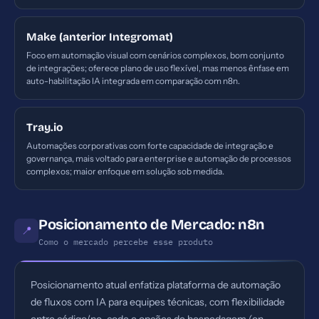
Make (anterior Integromat)
Foco em automação visual com cenários complexos, bom conjunto
de integrações; oferece plano de uso flexível, mas menos ênfase em
auto-habilitação IA integrada em comparação com n8n.
Tray.io
Automações corporativas com forte capacidade de integração e
governança, mais voltado para enterprise e automação de processos
complexos; maior enfoque em solução sob medida.
Posicionamento de Mercado: n8n
📍
Como o mercado percebe esse produto
Posicionamento atual enfatiza plataforma de automação
de fluxos com IA para equipes técnicas, com flexibilidade