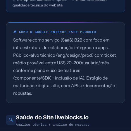
qualidade técnica do website.
🔎 COMO O GOOGLE ENTENDE ESSE PRODUTO
Software como serviço (SaaS) B2B com foco em
infraestrutura de colaboração integrada a apps.
Público-alvo técnico (eng/design/prod) com ticket
médio provável entre US$ 20–200/usuário/mês
conforme plano e uso de features
(componente/SDK + inclusão de IA). Estágio de
maturidade digital alto, com APIs e documentação
robustas.
Saúde do Site liveblocks.io
🔍
Análise técnica + análise de mercado