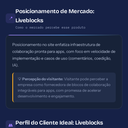
Posicionamento de Mercado:
📍
Liveblocks
Como o mercado percebe esse produto
Posicionamento no site enfatiza infraestrutura de
colaboração pronta para apps, com foco em velocidade de
implementação e casos de uso (comentários, coedição,
IA).
💡
Percepção do visitante:
Visitante pode perceber a
empresa como fornecedora de blocos de colaboração
integráveis para apps, com promessa de acelerar
desenvolvimento e engajamento.
Perfil do Cliente Ideal: Liveblocks
👥