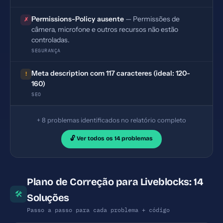
Permissions-Policy ausente
— Permissões de
✗
câmera, microfone e outros recursos não estão
controladas.
SEGURANÇA
Meta description com 117 caracteres (ideal: 120-
!
160)
SEO
+ 8 problemas identificados no relatório completo
🔓 Ver todos os 14 problemas
Plano de Correção para Liveblocks: 14
🛠
Soluções
Passo a passo para cada problema + código