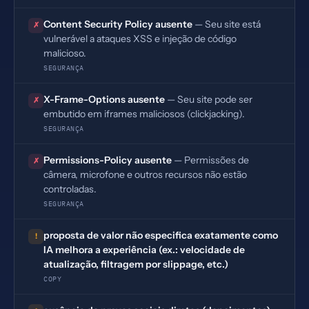
Content Security Policy ausente
— Seu site está
✗
vulnerável a ataques XSS e injeção de código
malicioso.
SEGURANÇA
X-Frame-Options ausente
— Seu site pode ser
✗
embutido em iframes maliciosos (clickjacking).
SEGURANÇA
Permissions-Policy ausente
— Permissões de
✗
câmera, microfone e outros recursos não estão
controladas.
SEGURANÇA
proposta de valor não especifica exatamente como
!
IA melhora a experiência (ex.: velocidade de
atualização, filtragem por slippage, etc.)
COPY