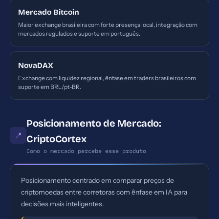
Mercado Bitcoin
Maior exchange brasileira com forte presença local, integração com
mercados regulados e suporte em português.
NovaDAX
Exchange com liquidez regional, ênfase em traders brasileiros com
suporte em BRL/pt-BR.
Posicionamento de Mercado:
📍
CriptoCortex
Como o mercado percebe esse produto
Posicionamento centrado em comparar preços de
criptomoedas entre corretoras com ênfase em IA para
decisões mais inteligentes.