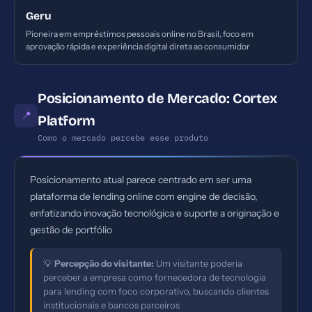
Geru
Pioneira em empréstimos pessoais online no Brasil, foco em
aprovação rápida e experiência digital direta ao consumidor
Posicionamento de Mercado: Cortex
📍
Platform
Como o mercado percebe esse produto
Posicionamento atual parece centrado em ser uma
plataforma de lending online com engine de decisão,
enfatizando inovação tecnológica e suporte a originação e
gestão de portfólio
💡
Percepção do visitante:
Um visitante poderia
perceber a empresa como fornecedora de tecnologia
para lending com foco corporativo, buscando clientes
institucionais e bancos parceiros