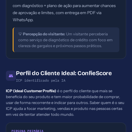
com diagnóstico + plano de ação para aumentar chances
de aprovação e limites, com entrega em PDF via
WhatsApp.
💡
Percepção do visitante:
Um visitante perceberia
como serviço de diagnóstico de crédito com foco em
clareza de gargalos e próximos passos práticos.
Perfil do Cliente Ideal: ConfieScore
👥
ICP identificado pela IA
ICP (Ideal Customer Profile)
é o perfil do cliente que mais se
beneficia do seu produto e tem maior probabilidade de comprar,
usar de forma recorrente e indicar para outros. Saber quem é o seu
ICP ajuda a focar marketing, vendas e produto nas pessoas certas
em vez de tentar atender todo mundo.
PERSONA PRIMÁRIA