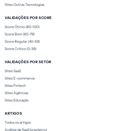
Sites Outras Tecnologias
VALIDAÇÕES POR SCORE
Score Ótimo (80-100)
Score Bom (60-79)
Score Regular (40-59)
Score Crítico (0-39)
VALIDAÇÕES POR SETOR
Sites SaaS
Sites E-commerce
Sites Fintech
Sites Agências
Sites Educação
ARTIGOS
Todos os artigos
Análise de SaaS brasileiros