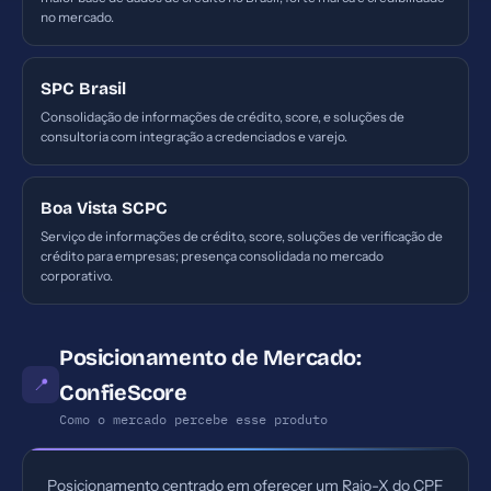
no mercado.
SPC Brasil
Consolidação de informações de crédito, score, e soluções de
consultoria com integração a credenciados e varejo.
Boa Vista SCPC
Serviço de informações de crédito, score, soluções de verificação de
crédito para empresas; presença consolidada no mercado
corporativo.
Posicionamento de Mercado:
📍
ConfieScore
Como o mercado percebe esse produto
Posicionamento centrado em oferecer um Raio-X do CPF