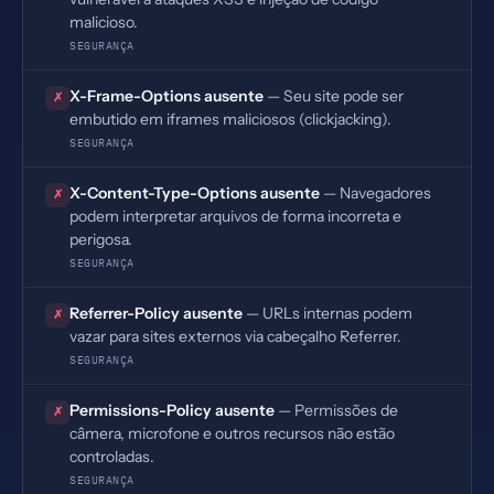
malicioso.
SEGURANÇA
X-Frame-Options ausente
— Seu site pode ser
✗
embutido em iframes maliciosos (clickjacking).
SEGURANÇA
X-Content-Type-Options ausente
— Navegadores
✗
podem interpretar arquivos de forma incorreta e
perigosa.
SEGURANÇA
Referrer-Policy ausente
— URLs internas podem
✗
vazar para sites externos via cabeçalho Referrer.
SEGURANÇA
Permissions-Policy ausente
— Permissões de
✗
câmera, microfone e outros recursos não estão
controladas.
SEGURANÇA