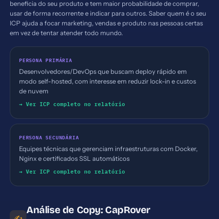
beneficia do seu produto e tem maior probabilidade de comprar,
usar de forma recorrente e indicar para outros. Saber quem é o seu
ICP ajuda a focar marketing, vendas e produto nas pessoas certas
em vez de tentar atender todo mundo.
PERSONA PRIMÁRIA
Desenvolvedores/DevOps que buscam deploy rápido em
modo self-hosted, com interesse em reduzir lock-in e custos
de nuvem
→ Ver ICP completo no relatório
PERSONA SECUNDÁRIA
Equipes técnicas que gerenciam infraestruturas com Docker,
Nginx e certificados SSL automáticos
→ Ver ICP completo no relatório
Análise de Copy: CapRover
✍️