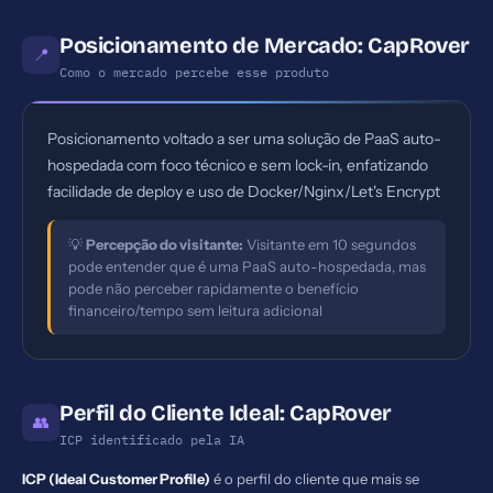
Posicionamento de Mercado: CapRover
📍
Como o mercado percebe esse produto
Posicionamento voltado a ser uma solução de PaaS auto-
hospedada com foco técnico e sem lock-in, enfatizando
facilidade de deploy e uso de Docker/Nginx/Let's Encrypt
💡
Percepção do visitante:
Visitante em 10 segundos
pode entender que é uma PaaS auto-hospedada, mas
pode não perceber rapidamente o benefício
financeiro/tempo sem leitura adicional
Perfil do Cliente Ideal: CapRover
👥
ICP identificado pela IA
ICP (Ideal Customer Profile)
é o perfil do cliente que mais se