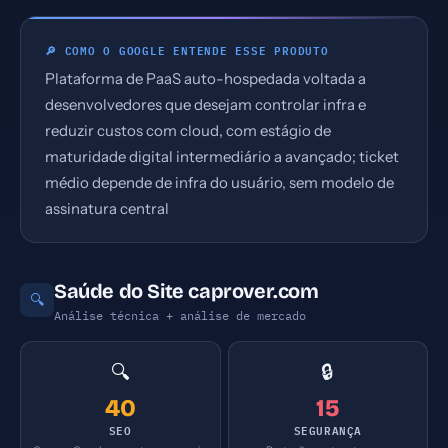
🔎 COMO O GOOGLE ENTENDE ESSE PRODUTO
Plataforma de PaaS auto-hospedada voltada a
desenvolvedores que desejam controlar infra e
reduzir custos com cloud, com estágio de
maturidade digital intermediário a avançado; ticket
médio depende de infra do usuário, sem modelo de
assinatura central
Saúde do Site caprover.com
🔍
Análise técnica + análise de mercado
🔍
🔒
40
15
SEO
SEGURANÇA