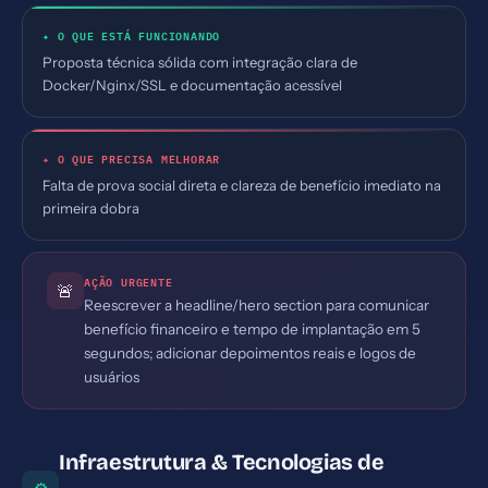
✦ O QUE ESTÁ FUNCIONANDO
Proposta técnica sólida com integração clara de
Docker/Nginx/SSL e documentação acessível
✦ O QUE PRECISA MELHORAR
Falta de prova social direta e clareza de benefício imediato na
primeira dobra
AÇÃO URGENTE
🚨
Reescrever a headline/hero section para comunicar
benefício financeiro e tempo de implantação em 5
segundos; adicionar depoimentos reais e logos de
usuários
Infraestrutura & Tecnologias de