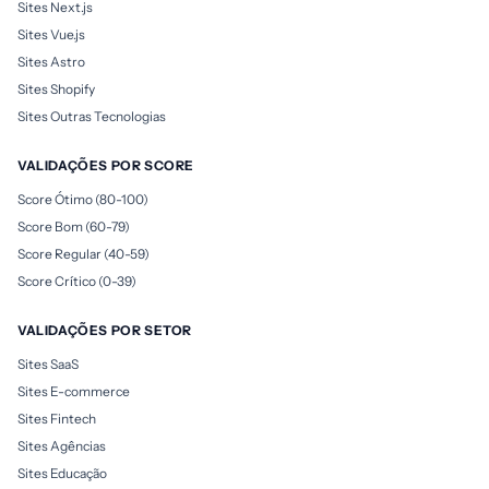
Sites Next.js
Sites Vue.js
Sites Astro
Sites Shopify
Sites Outras Tecnologias
VALIDAÇÕES POR SCORE
Score Ótimo (80-100)
Score Bom (60-79)
Score Regular (40-59)
Score Crítico (0-39)
VALIDAÇÕES POR SETOR
Sites SaaS
Sites E-commerce
Sites Fintech
Sites Agências
Sites Educação