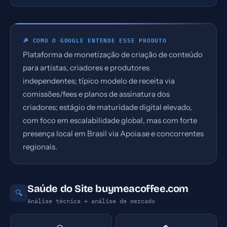
🔎 COMO O GOOGLE ENTENDE ESSE PRODUTO
Plataforma de monetização de criação de conteúdo
para artistas, criadores e produtores
independentes; típico modelo de receita via
comissões/fees e planos de assinatura dos
criadores; estágio de maturidade digital elevado,
com foco em escalabilidade global, mas com forte
presença local em Brasil via Apoia.se e concorrentes
regionais.
Saúde do Site buymeacoffee.com
🔍
Análise técnica + análise de mercado