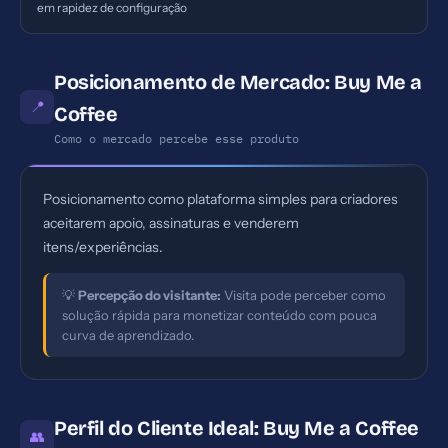
em rapidez de configuração
Posicionamento de Mercado: Buy Me a
📍
Coffee
Como o mercado percebe esse produto
Posicionamento como plataforma simples para criadores
aceitarem apoio, assinaturas e venderem
itens/experiências.
💡
Percepção do visitante:
Visita pode perceber como
solução rápida para monetizar conteúdo com pouca
curva de aprendizado.
Perfil do Cliente Ideal: Buy Me a Coffee
👥