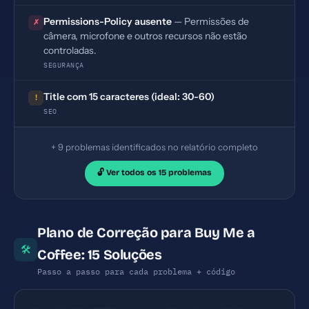
Permissions-Policy ausente
— Permissões de
✗
câmera, microfone e outros recursos não estão
controladas.
SEGURANÇA
Title com 15 caracteres (ideal: 30-60)
!
SEO
+ 9 problemas identificados no relatório completo
🔓 Ver todos os 15 problemas
Plano de Correção para Buy Me a
🛠
Coffee: 15 Soluções
Passo a passo para cada problema + código