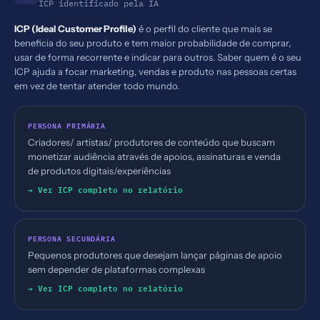
ICP identificado pela IA
ICP (Ideal Customer Profile)
é o perfil do cliente que mais se
beneficia do seu produto e tem maior probabilidade de comprar,
usar de forma recorrente e indicar para outros. Saber quem é o seu
ICP ajuda a focar marketing, vendas e produto nas pessoas certas
em vez de tentar atender todo mundo.
PERSONA PRIMÁRIA
Criadores/ artistas/ produtores de conteúdo que buscam
monetizar audiência através de apoios, assinaturas e venda
de produtos digitais/experiências
→ Ver ICP completo no relatório
PERSONA SECUNDÁRIA
Pequenos produtores que desejam lançar páginas de apoio
sem depender de plataformas complexas
→ Ver ICP completo no relatório