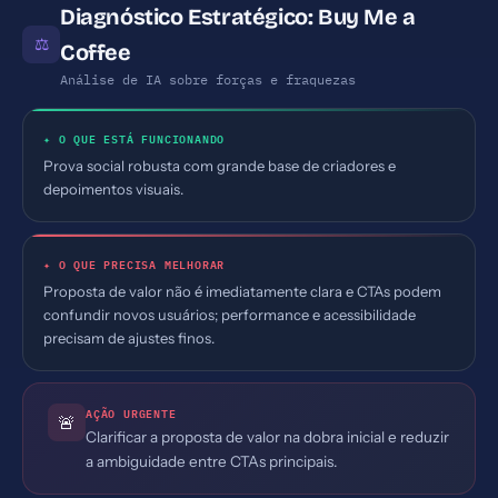
Diagnóstico Estratégico: Buy Me a
⚖
Coffee
Análise de IA sobre forças e fraquezas
✦ O QUE ESTÁ FUNCIONANDO
Prova social robusta com grande base de criadores e
depoimentos visuais.
✦ O QUE PRECISA MELHORAR
Proposta de valor não é imediatamente clara e CTAs podem
confundir novos usuários; performance e acessibilidade
precisam de ajustes finos.
AÇÃO URGENTE
🚨
Clarificar a proposta de valor na dobra inicial e reduzir
a ambiguidade entre CTAs principais.