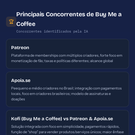
Principais Concorrentes de Buy Me a
🏆
Coffee
Concorrentes identificados pela IA
Patreon
Plataforma de memberships com múltiplos criadores, forte foco em
monetização de fãs; taxas e políticas diferentes; alcance global
Apoia.se
Peequeno e médio criadores no Brasil; integração com pagamentos
locais, foco em criadores brasileiros; modelo de assinaturas e
doações
Kofi (Buy Me a Coffee) vs Patreon & Apoia.se
Solução integrada com foco em simplicidade, pagamentos rápidos,
função de “shop” para vender produtos/serviços únicos; maior ênfase